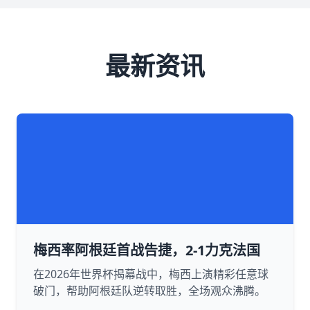
最新资讯
梅西率阿根廷首战告捷，2-1力克法国
在2026年世界杯揭幕战中，梅西上演精彩任意球
破门，帮助阿根廷队逆转取胜，全场观众沸腾。