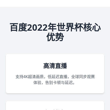
百度2022年世界杯核心
优势
高清直播
支持4K超清画质，低延迟直播，全球同步观赛
体验，告别卡顿与延迟。