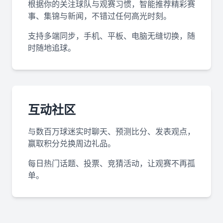
根据你的关注球队与观赛习惯，智能推荐精彩赛
事、集锦与新闻，不错过任何高光时刻。
支持多端同步，手机、平板、电脑无缝切换，随
时随地追球。
互动社区
与数百万球迷实时聊天、预测比分、发表观点，
赢取积分兑换周边礼品。
每日热门话题、投票、竞猜活动，让观赛不再孤
单。