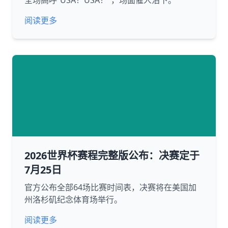
全场高呼“USA！USA！”，场面催人泪下。
阅读更多
2026世界杯赛程完整版公布：决赛定于
7月25日
官方公布全部64场比赛时间表，决赛将在美国加
州洛杉矶纪念体育场举行。
阅读更多