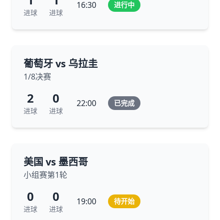
16:30
进行中
进球
进球
葡萄牙 vs 乌拉圭
1/8决赛
2
0
22:00
已完成
进球
进球
美国 vs 墨西哥
小组赛第1轮
0
0
19:00
待开始
进球
进球