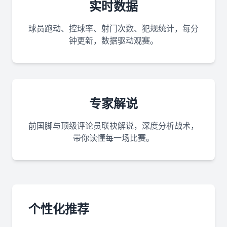
实时数据
球员跑动、控球率、射门次数、犯规统计，每分
钟更新，数据驱动观赛。
专家解说
前国脚与顶级评论员联袂解说，深度分析战术，
带你读懂每一场比赛。
个性化推荐