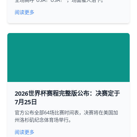
全场高呼“USA！USA！”，场面催人泪下。
阅读更多
2026世界杯赛程完整版公布：决赛定于
7月25日
官方公布全部64场比赛时间表，决赛将在美国加
州洛杉矶纪念体育场举行。
阅读更多