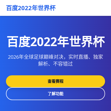
百度2022年世界杯
百度2022年世界杯
2026年全球足球巅峰对决，实时直播、独家
解析、不容错过
查看赛程
了解功能