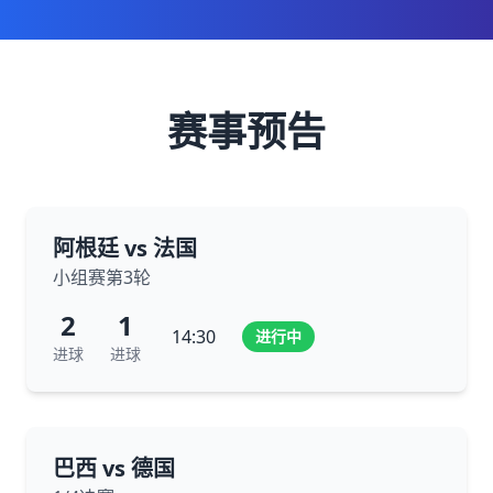
赛事预告
阿根廷 vs 法国
小组赛第3轮
2
1
14:30
进行中
进球
进球
巴西 vs 德国