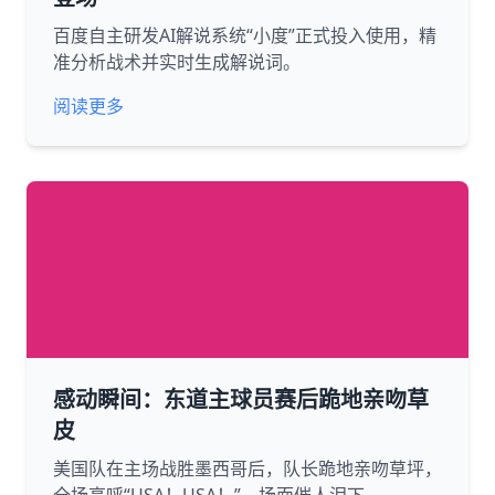
百度自主研发AI解说系统“小度”正式投入使用，精
准分析战术并实时生成解说词。
阅读更多
感动瞬间：东道主球员赛后跪地亲吻草
皮
美国队在主场战胜墨西哥后，队长跪地亲吻草坪，