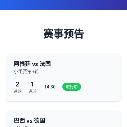
赛事预告
阿根廷 vs 法国
小组赛第3轮
2
1
14:30
进行中
进球
进球
巴西 vs 德国