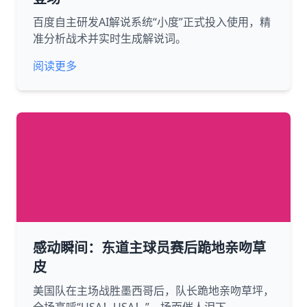
百度自主研发AI解说系统“小度”正式投入使用，精
准分析战术并实时生成解说词。
阅读更多
感动瞬间：东道主球员赛后跪地亲吻草
皮
美国队在主场战胜墨西哥后，队长跪地亲吻草坪，