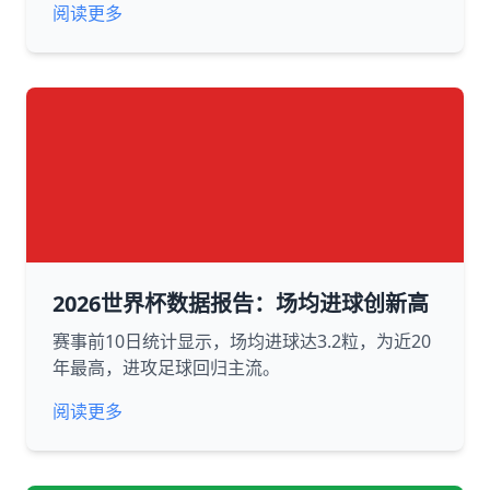
阅读更多
2026世界杯数据报告：场均进球创新高
赛事前10日统计显示，场均进球达3.2粒，为近20
年最高，进攻足球回归主流。
阅读更多