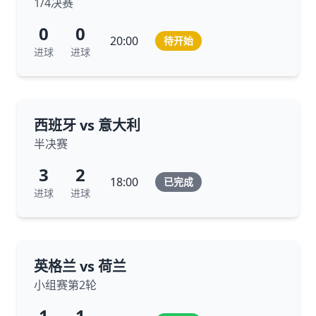
1/4决赛
0
0
20:00
待开始
进球
进球
西班牙 vs 意大利
半决赛
3
2
18:00
已完成
进球
进球
英格兰 vs 荷兰
小组赛第2轮
1
1