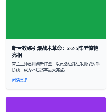
新晋教练引爆战术革命：3-2-5阵型惊艳
亮相
荷兰主帅启用创新阵型，以灵活边路进攻撕裂对手
防线，成为本届赛事最大亮点。
阅读更多