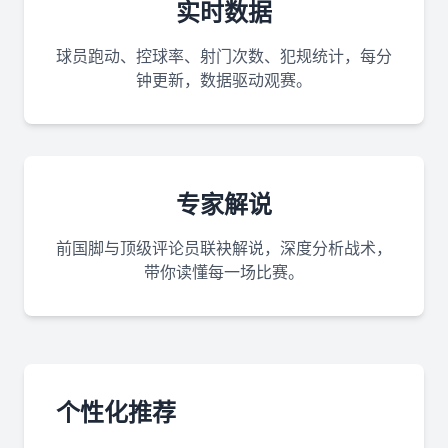
实时数据
球员跑动、控球率、射门次数、犯规统计，每分
钟更新，数据驱动观赛。
专家解说
前国脚与顶级评论员联袂解说，深度分析战术，
带你读懂每一场比赛。
个性化推荐