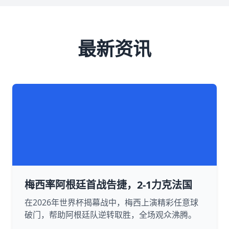
最新资讯
梅西率阿根廷首战告捷，2-1力克法国
在2026年世界杯揭幕战中，梅西上演精彩任意球
破门，帮助阿根廷队逆转取胜，全场观众沸腾。