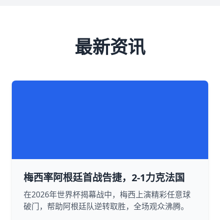
最新资讯
梅西率阿根廷首战告捷，2-1力克法国
在2026年世界杯揭幕战中，梅西上演精彩任意球
破门，帮助阿根廷队逆转取胜，全场观众沸腾。