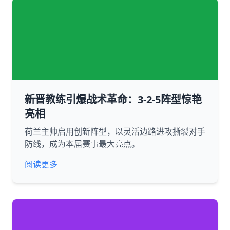
新晋教练引爆战术革命：3-2-5阵型惊艳
亮相
荷兰主帅启用创新阵型，以灵活边路进攻撕裂对手
防线，成为本届赛事最大亮点。
阅读更多