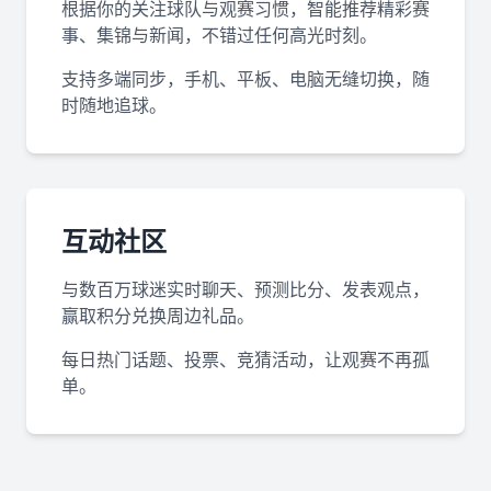
根据你的关注球队与观赛习惯，智能推荐精彩赛
事、集锦与新闻，不错过任何高光时刻。
支持多端同步，手机、平板、电脑无缝切换，随
时随地追球。
互动社区
与数百万球迷实时聊天、预测比分、发表观点，
赢取积分兑换周边礼品。
每日热门话题、投票、竞猜活动，让观赛不再孤
单。