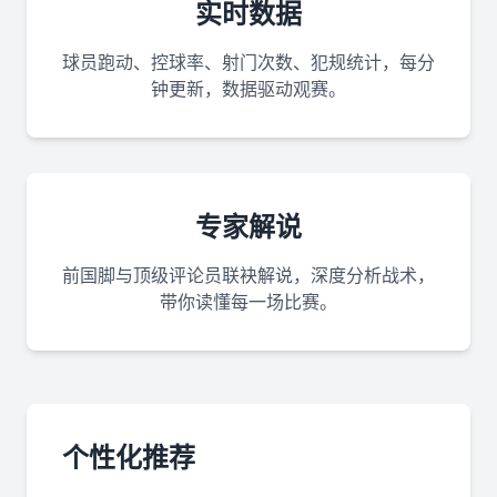
实时数据
球员跑动、控球率、射门次数、犯规统计，每分
钟更新，数据驱动观赛。
专家解说
前国脚与顶级评论员联袂解说，深度分析战术，
带你读懂每一场比赛。
个性化推荐