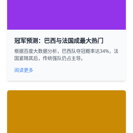
冠军预测：巴西与法国成最大热门
根据百度大数据分析，巴西队夺冠概率达34%，法
国紧随其后，传统强队仍占主导。
阅读更多