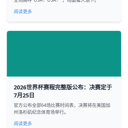
全场高呼“USA！USA！”，场面催人泪下。
阅读更多
2026世界杯赛程完整版公布：决赛定于
7月25日
官方公布全部64场比赛时间表，决赛将在美国加
州洛杉矶纪念体育场举行。
阅读更多