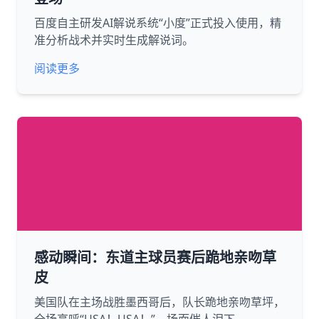
百度自主研发AI解说系统“小度”正式投入使用，精
准分析战术并实时生成解说词。
阅读更多
感动瞬间：东道主球员赛后跪地亲吻草
皮
美国队在主场战胜墨西哥后，队长跪地亲吻草坪，