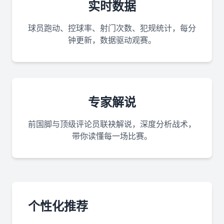
实时数据
球员跑动、控球率、射门次数、犯规统计，每分
钟更新，数据驱动观赛。
专家解说
前国脚与顶级评论员联袂解说，深度分析战术，
带你读懂每一场比赛。
个性化推荐