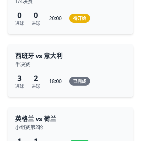
1/4决赛
0
0
20:00
待开始
进球
进球
西班牙 vs 意大利
半决赛
3
2
18:00
已完成
进球
进球
英格兰 vs 荷兰
小组赛第2轮
1
1