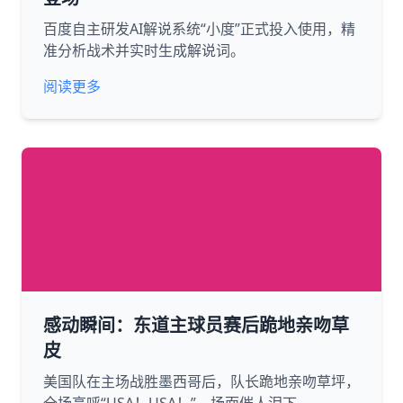
百度自主研发AI解说系统“小度”正式投入使用，精
准分析战术并实时生成解说词。
阅读更多
感动瞬间：东道主球员赛后跪地亲吻草
皮
美国队在主场战胜墨西哥后，队长跪地亲吻草坪，