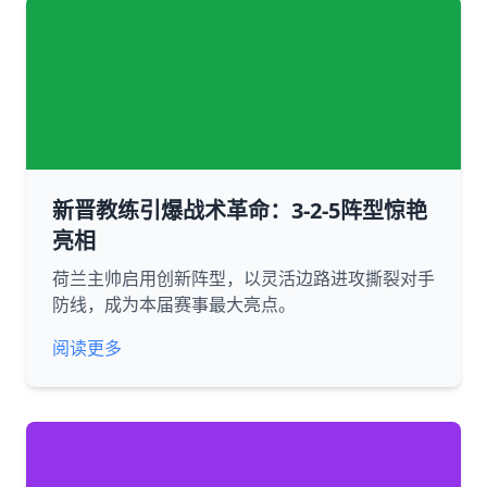
新晋教练引爆战术革命：3-2-5阵型惊艳
亮相
荷兰主帅启用创新阵型，以灵活边路进攻撕裂对手
防线，成为本届赛事最大亮点。
阅读更多