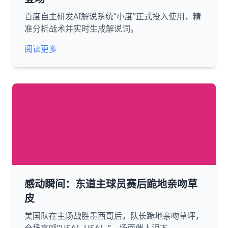
百度自主研发AI解说系统“小度”正式投入使用，精
准分析战术并实时生成解说词。
阅读更多
感动瞬间：东道主球员赛后跪地亲吻草
皮
美国队在主场战胜墨西哥后，队长跪地亲吻草坪，