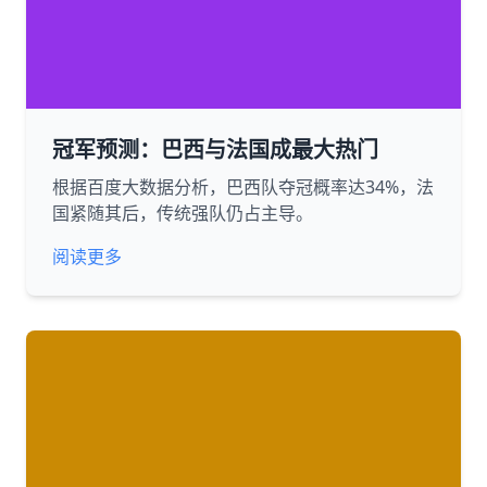
冠军预测：巴西与法国成最大热门
根据百度大数据分析，巴西队夺冠概率达34%，法
国紧随其后，传统强队仍占主导。
阅读更多