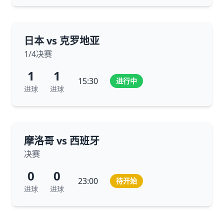
日本 vs 克罗地亚
1/4决赛
1
1
15:30
进行中
进球
进球
摩洛哥 vs 西班牙
决赛
0
0
23:00
待开始
进球
进球