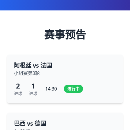
赛事预告
阿根廷 vs 法国
小组赛第3轮
2
1
14:30
进行中
进球
进球
巴西 vs 德国