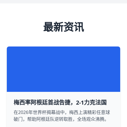
最新资讯
梅西率阿根廷首战告捷，2-1力克法国
在2026年世界杯揭幕战中，梅西上演精彩任意球
破门，帮助阿根廷队逆转取胜，全场观众沸腾。