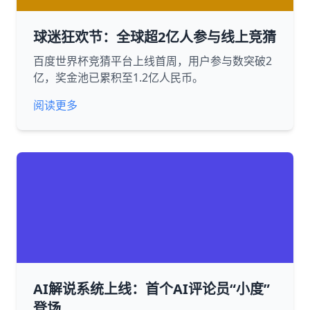
球迷狂欢节：全球超2亿人参与线上竞猜
百度世界杯竞猜平台上线首周，用户参与数突破2
亿，奖金池已累积至1.2亿人民币。
阅读更多
AI解说系统上线：首个AI评论员“小度”
登场