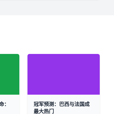
命：
冠军预测：巴西与法国成
最大热门