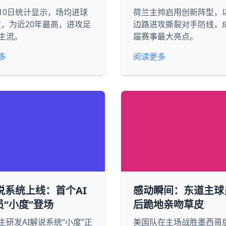
10日统计显示，场均进球
荷兰主帅启用创新阵型，
2粒，为近20年最高，进攻足
边路进攻撕裂对手防线，
主流。
届赛事最大亮点。
多
阅读更多
说系统上线：首个AI
感动瞬间：东道主球
员“小度”登场
后跪地亲吻草皮
主研发AI解说系统“小度”正
美国队在主场战胜墨西哥