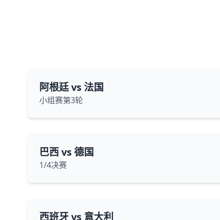
阿根廷 vs 法国
小组赛第3轮
巴西 vs 德国
1/4决赛
西班牙 vs 意大利