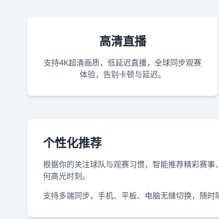
高清直播
支持4K超清画质，低延迟直播，全球同步观赛
体验，告别卡顿与延迟。
个性化推荐
根据你的关注球队与观赛习惯，智能推荐精彩赛事
何高光时刻。
支持多端同步，手机、平板、电脑无缝切换，随时