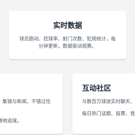
实时数据
球员跑动、控球率、射门次数、犯规统计，每
分钟更新，数据驱动观赛。
互动社区
、集锦与新闻，不错过任
与数百万球迷实时聊天、
每日热门话题、投票、竞
随地追球。