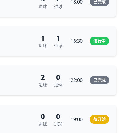
18:00
已完成
进球
进球
1
1
16:30
进行中
进球
进球
2
0
22:00
已完成
进球
进球
0
0
19:00
待开始
进球
进球