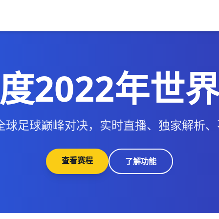
度2022年世
年全球足球巅峰对决，实时直播、独家解析
查看赛程
了解功能