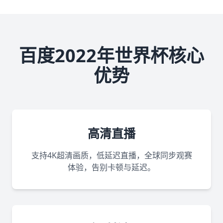
百度2022年世界杯核心
优势
高清直播
支持4K超清画质，低延迟直播，全球同步观赛
体验，告别卡顿与延迟。