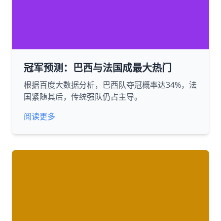
冠军预测：巴西与法国成最大热门
根据百度大数据分析，巴西队夺冠概率达34%，法
国紧随其后，传统强队仍占主导。
阅读更多