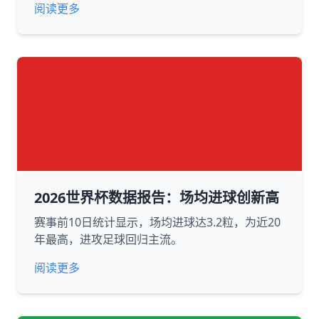
阅读更多
2026世界杯数据报告：场均进球创新高
赛事前10日统计显示，场均进球达3.2粒，为近20
年最高，进攻足球回归主流。
阅读更多