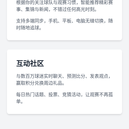
根据你的关注球队与观赛习惯，智能推荐精彩赛
事、集锦与新闻，不错过任何高光时刻。
支持多端同步，手机、平板、电脑无缝切换，随
时随地追球。
互动社区
与数百万球迷实时聊天、预测比分、发表观点，
赢取积分兑换周边礼品。
每日热门话题、投票、竞猜活动，让观赛不再孤
单。