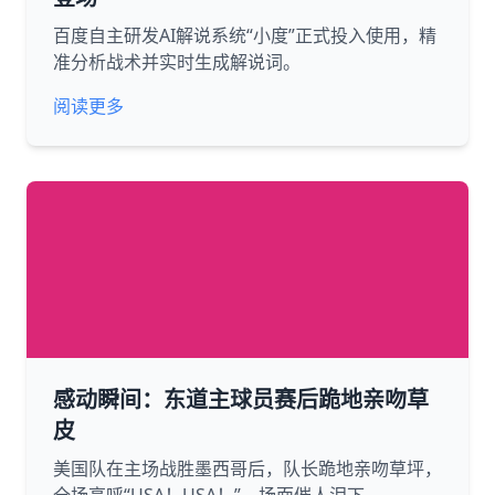
百度自主研发AI解说系统“小度”正式投入使用，精
准分析战术并实时生成解说词。
阅读更多
感动瞬间：东道主球员赛后跪地亲吻草
皮
美国队在主场战胜墨西哥后，队长跪地亲吻草坪，