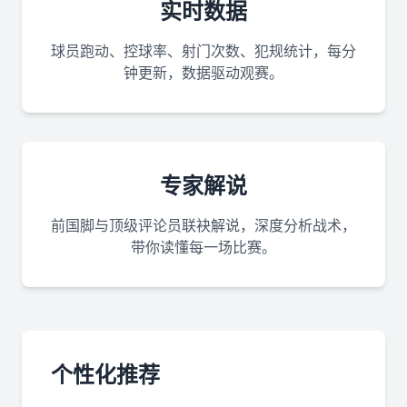
实时数据
球员跑动、控球率、射门次数、犯规统计，每分
钟更新，数据驱动观赛。
专家解说
前国脚与顶级评论员联袂解说，深度分析战术，
带你读懂每一场比赛。
个性化推荐