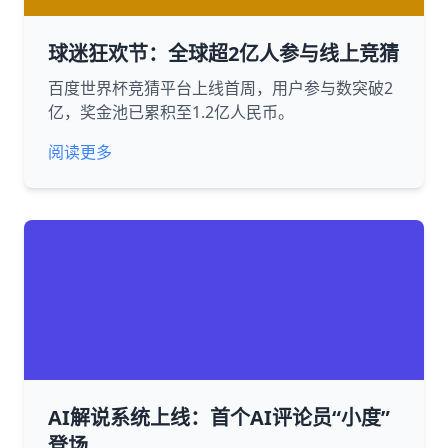
球迷狂欢节：全球超2亿人参与线上竞猜
百度世界杯竞猜平台上线首周，用户参与数突破2
亿，奖金池已累积至1.2亿人民币。
阅读更多
AI解说系统上线：首个AI评论员“小度”
登场