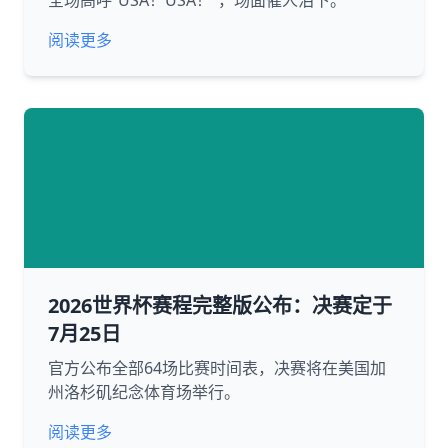
全场高呼“USA！USA！”，场面催人泪下。
阅读更多
2026世界杯赛程完整版公布：决赛定于
7月25日
官方公布全部64场比赛时间表，决赛将在美国加
州洛杉矶纪念体育场举行。
阅读更多