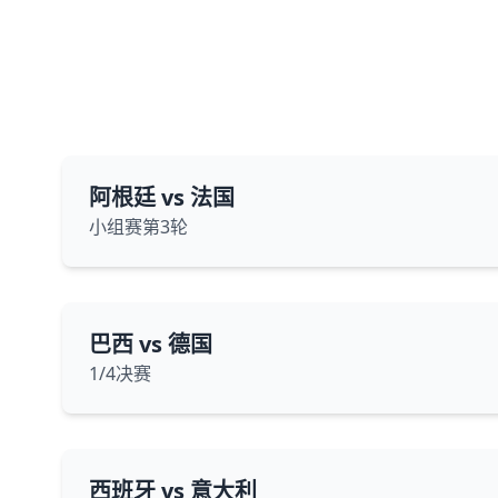
阿根廷 vs 法国
小组赛第3轮
巴西 vs 德国
1/4决赛
西班牙 vs 意大利