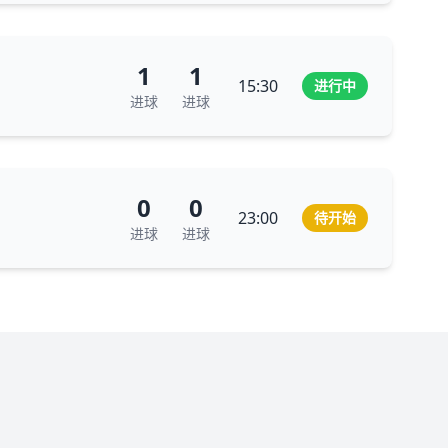
1
1
15:30
进行中
进球
进球
0
0
23:00
待开始
进球
进球