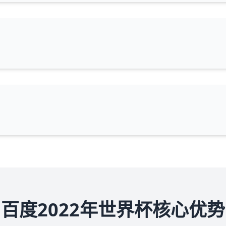
百度2022年世界杯核心优势