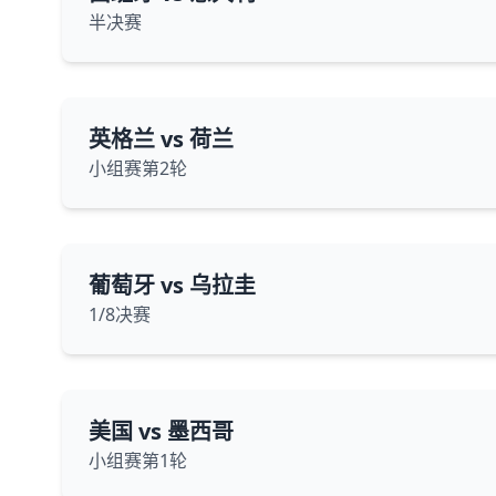
半决赛
英格兰 vs 荷兰
小组赛第2轮
葡萄牙 vs 乌拉圭
1/8决赛
美国 vs 墨西哥
小组赛第1轮