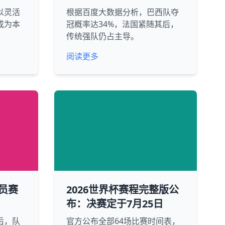
以灵活
根据百度大数据分析，巴西队夺
成为本
冠概率达34%，法国紧随其后，
传统强队仍占主导。
阅读更多
员赛
2026世界杯赛程完整版公
布：决赛定于7月25日
后，队
官方公布全部64场比赛时间表，