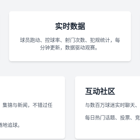
实时数据
球员跑动、控球率、射门次数、犯规统计，每
分钟更新，数据驱动观赛。
互动社区
、集锦与新闻，不错过任
与数百万球迷实时聊天、
每日热门话题、投票、竞
随地追球。