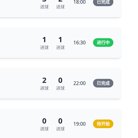
18:00
已完成
进球
进球
1
1
16:30
进行中
进球
进球
2
0
22:00
已完成
进球
进球
0
0
19:00
待开始
进球
进球