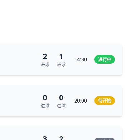
2
1
14:30
进行中
进球
进球
0
0
20:00
待开始
进球
进球
3
2