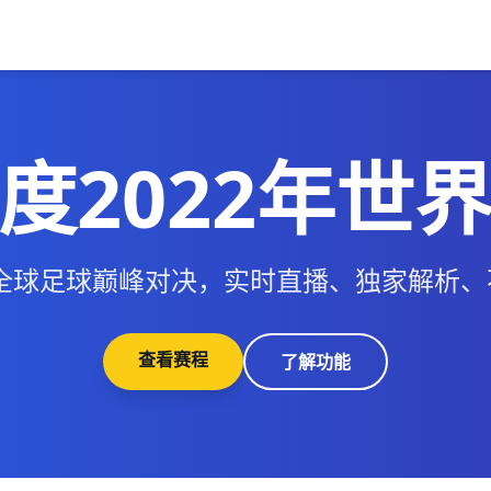
度2022年世
年全球足球巅峰对决，实时直播、独家解析
查看赛程
了解功能