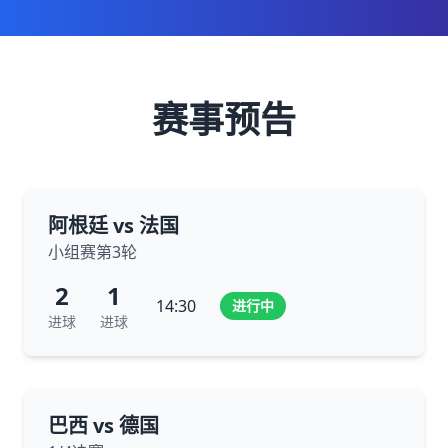
赛事预告
阿根廷 vs 法国
小组赛第3轮
2
1
14:30
进行中
进球
进球
巴西 vs 德国