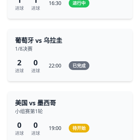
16:30
进行中
进球
进球
葡萄牙 vs 乌拉圭
1/8决赛
2
0
22:00
已完成
进球
进球
美国 vs 墨西哥
小组赛第1轮
0
0
19:00
待开始
进球
进球