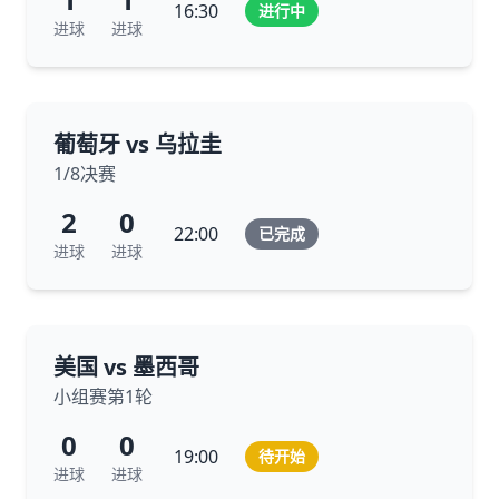
16:30
进行中
进球
进球
葡萄牙 vs 乌拉圭
1/8决赛
2
0
22:00
已完成
进球
进球
美国 vs 墨西哥
小组赛第1轮
0
0
19:00
待开始
进球
进球