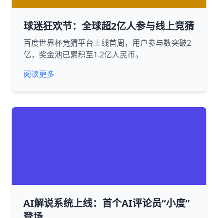
球迷狂欢节：全球超2亿人参与线上竞猜
百度世界杯竞猜平台上线首周，用户参与数突破2
亿，奖金池已累积至1.2亿人民币。
阅读更多
AI解说系统上线：首个AI评论员“小度”
登场