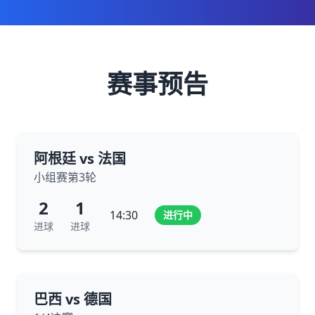
赛事预告
阿根廷 vs 法国
小组赛第3轮
2
1
14:30
进行中
进球
进球
巴西 vs 德国