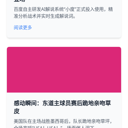
百度自主研发AI解说系统“小度”正式投入使用，精
准分析战术并实时生成解说词。
阅读更多
感动瞬间：东道主球员赛后跪地亲吻草
皮
美国队在主场战胜墨西哥后，队长跪地亲吻草坪，