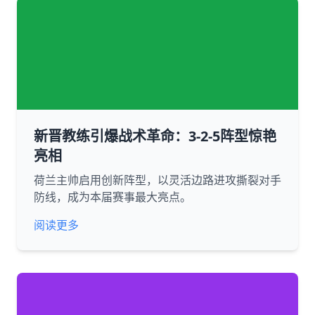
新晋教练引爆战术革命：3-2-5阵型惊艳
亮相
荷兰主帅启用创新阵型，以灵活边路进攻撕裂对手
防线，成为本届赛事最大亮点。
阅读更多