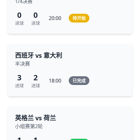
1/4决赛
0
0
20:00
待开始
进球
进球
西班牙 vs 意大利
半决赛
3
2
18:00
已完成
进球
进球
英格兰 vs 荷兰
小组赛第2轮
1
1