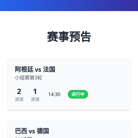
赛事预告
阿根廷 vs 法国
小组赛第3轮
2
1
14:30
进行中
进球
进球
巴西 vs 德国