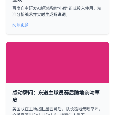
百度自主研发AI解说系统“小度”正式投入使用，精
准分析战术并实时生成解说词。
阅读更多
感动瞬间：东道主球员赛后跪地亲吻草
皮
美国队在主场战胜墨西哥后，队长跪地亲吻草坪，