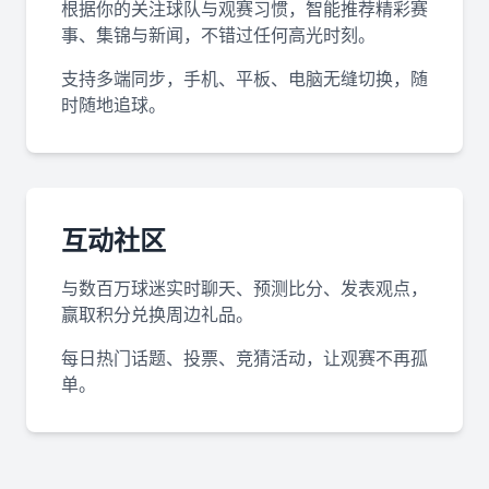
根据你的关注球队与观赛习惯，智能推荐精彩赛
事、集锦与新闻，不错过任何高光时刻。
支持多端同步，手机、平板、电脑无缝切换，随
时随地追球。
互动社区
与数百万球迷实时聊天、预测比分、发表观点，
赢取积分兑换周边礼品。
每日热门话题、投票、竞猜活动，让观赛不再孤
单。