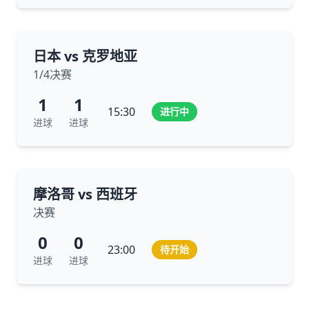
日本 vs 克罗地亚
1/4决赛
1
1
15:30
进行中
进球
进球
摩洛哥 vs 西班牙
决赛
0
0
23:00
待开始
进球
进球