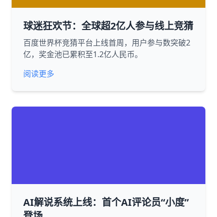
球迷狂欢节：全球超2亿人参与线上竞猜
百度世界杯竞猜平台上线首周，用户参与数突破2
亿，奖金池已累积至1.2亿人民币。
阅读更多
AI解说系统上线：首个AI评论员“小度”
登场