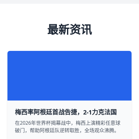
最新资讯
梅西率阿根廷首战告捷，2-1力克法国
在2026年世界杯揭幕战中，梅西上演精彩任意球
破门，帮助阿根廷队逆转取胜，全场观众沸腾。