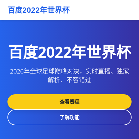
百度2022年世界杯
百度2022年世界杯
2026年全球足球巅峰对决，实时直播、独家
解析、不容错过
查看赛程
了解功能