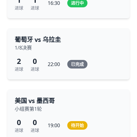
16:30
进行中
进球
进球
葡萄牙 vs 乌拉圭
1/8决赛
2
0
22:00
已完成
进球
进球
美国 vs 墨西哥
小组赛第1轮
0
0
19:00
待开始
进球
进球