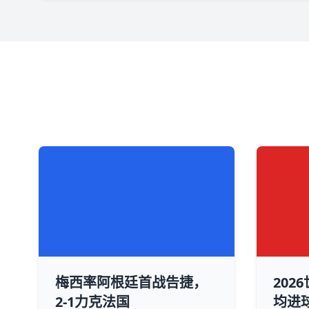
梅西率阿根廷首战告捷，
202
2-1力克法国
均进