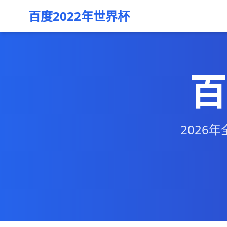
百度2022年世界杯
百
2026