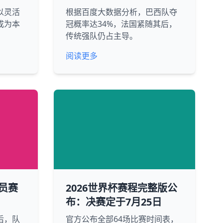
以灵活
根据百度大数据分析，巴西队夺
成为本
冠概率达34%，法国紧随其后，
传统强队仍占主导。
阅读更多
员赛
2026世界杯赛程完整版公
布：决赛定于7月25日
后，队
官方公布全部64场比赛时间表，