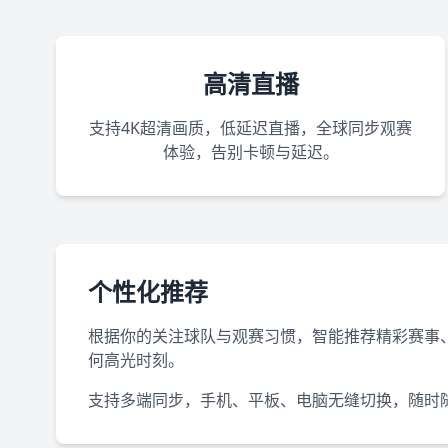
高清直播
支持4K超清画质，低延迟直播，全球同步观赛
体验，告别卡顿与延迟。
个性化推荐
根据你的关注球队与观赛习惯，智能推荐精彩赛事
何高光时刻。
支持多端同步，手机、平板、电脑无缝切换，随时