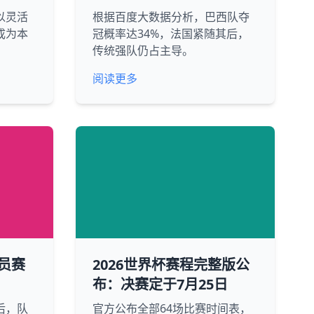
以灵活
根据百度大数据分析，巴西队夺
成为本
冠概率达34%，法国紧随其后，
传统强队仍占主导。
阅读更多
员赛
2026世界杯赛程完整版公
布：决赛定于7月25日
后，队
官方公布全部64场比赛时间表，