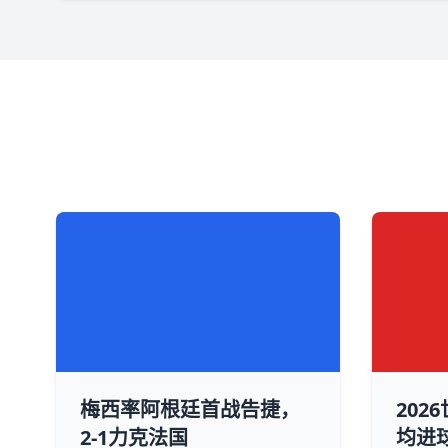
梅西率阿根廷首战告捷，
202
2-1力克法国
均进