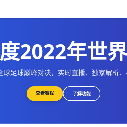
度2022年世
年全球足球巅峰对决，实时直播、独家解析
查看赛程
了解功能