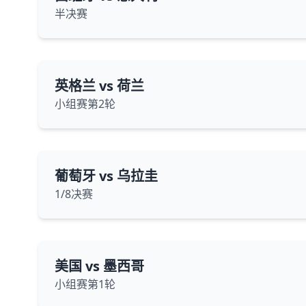
半决赛
英格兰 vs 荷兰
小组赛第2轮
葡萄牙 vs 乌拉圭
1/8决赛
美国 vs 墨西哥
小组赛第1轮