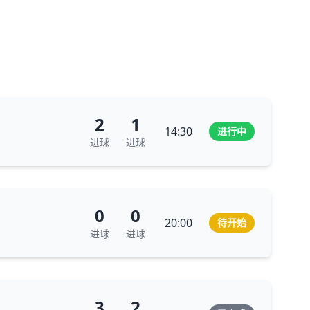
2
1
14:30
进行中
进球
进球
0
0
20:00
待开始
进球
进球
3
2