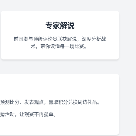
专家解说
前国脚与顶级评论员联袂解说，深度分析战
术，带你读懂每一场比赛。
预测比分、发表观点，赢取积分兑换周边礼品。
猜活动，让观赛不再孤单。