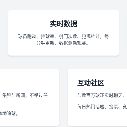
实时数据
球员跑动、控球率、射门次数、犯规统计，每
分钟更新，数据驱动观赛。
互动社区
、集锦与新闻，不错过任
与数百万球迷实时聊天、
每日热门话题、投票、竞
随地追球。