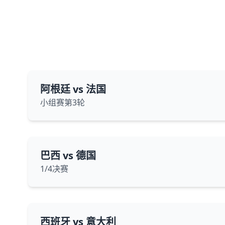
阿根廷 vs 法国
小组赛第3轮
巴西 vs 德国
1/4决赛
西班牙 vs 意大利