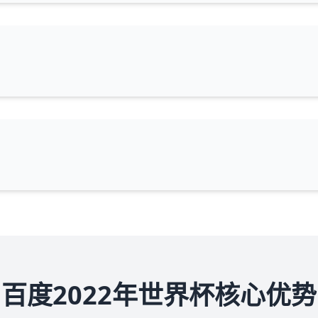
百度2022年世界杯核心优势