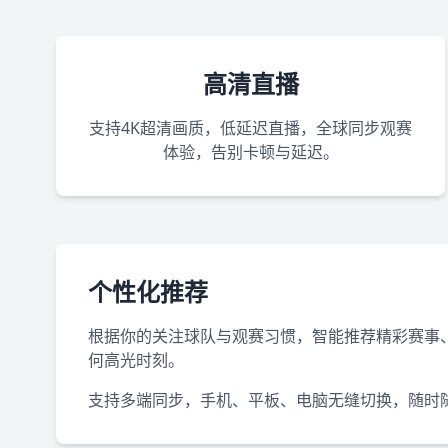
高清直播
支持4K超清画质，低延迟直播，全球同步观赛
体验，告别卡顿与延迟。
个性化推荐
根据你的关注球队与观赛习惯，智能推荐精彩赛事
何高光时刻。
支持多端同步，手机、平板、电脑无缝切换，随时