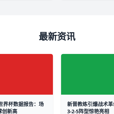
最新资讯
6世界杯数据报告：场
新晋教练引爆战术革
球创新高
3-2-5阵型惊艳亮相