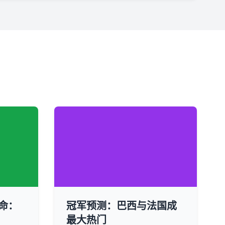
命：
冠军预测：巴西与法国成
最大热门