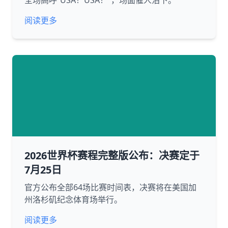
全场高呼“USA！USA！”，场面催人泪下。
阅读更多
2026世界杯赛程完整版公布：决赛定于
7月25日
官方公布全部64场比赛时间表，决赛将在美国加
州洛杉矶纪念体育场举行。
阅读更多