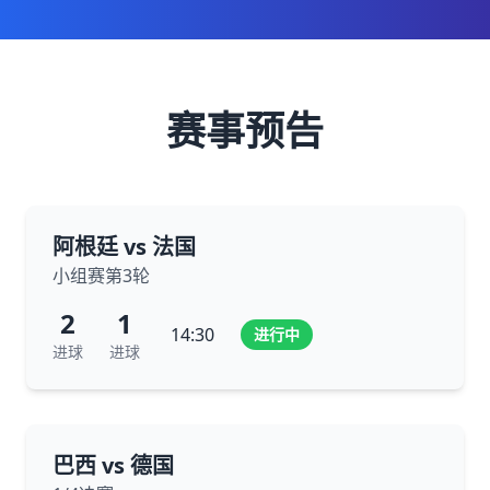
赛事预告
阿根廷 vs 法国
小组赛第3轮
2
1
14:30
进行中
进球
进球
巴西 vs 德国