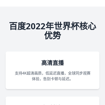
百度2022年世界杯核心
优势
高清直播
支持4K超清画质，低延迟直播，全球同步观赛
体验，告别卡顿与延迟。