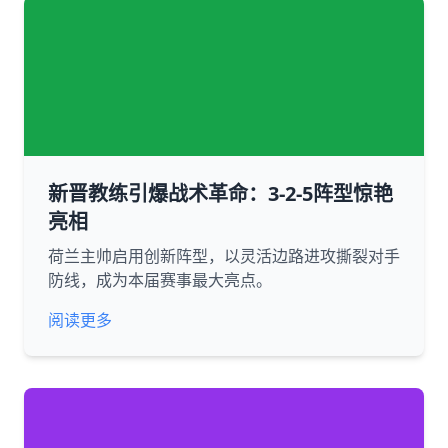
新晋教练引爆战术革命：3-2-5阵型惊艳
亮相
荷兰主帅启用创新阵型，以灵活边路进攻撕裂对手
防线，成为本届赛事最大亮点。
阅读更多