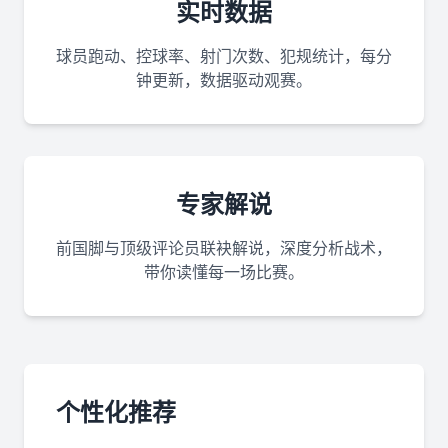
实时数据
球员跑动、控球率、射门次数、犯规统计，每分
钟更新，数据驱动观赛。
专家解说
前国脚与顶级评论员联袂解说，深度分析战术，
带你读懂每一场比赛。
个性化推荐