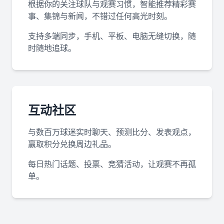
根据你的关注球队与观赛习惯，智能推荐精彩赛
事、集锦与新闻，不错过任何高光时刻。
支持多端同步，手机、平板、电脑无缝切换，随
时随地追球。
互动社区
与数百万球迷实时聊天、预测比分、发表观点，
赢取积分兑换周边礼品。
每日热门话题、投票、竞猜活动，让观赛不再孤
单。