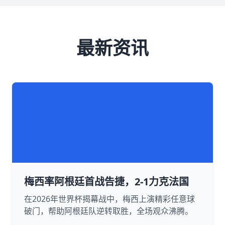
最新资讯
梅西率阿根廷首战告捷，2-1力克法国
在2026年世界杯揭幕战中，梅西上演精彩任意球
破门，帮助阿根廷队逆转取胜，全场观众沸腾。