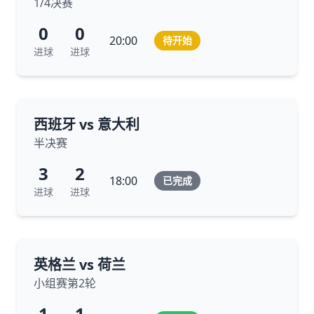
1/4决赛
0
0
20:00
待开始
进球
进球
西班牙 vs 意大利
半决赛
3
2
18:00
已完成
进球
进球
英格兰 vs 荷兰
小组赛第2轮
1
1