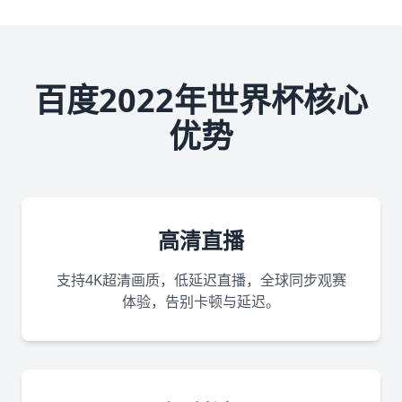
百度2022年世界杯核心
优势
高清直播
支持4K超清画质，低延迟直播，全球同步观赛
体验，告别卡顿与延迟。