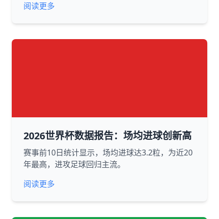
阅读更多
2026世界杯数据报告：场均进球创新高
赛事前10日统计显示，场均进球达3.2粒，为近20
年最高，进攻足球回归主流。
阅读更多