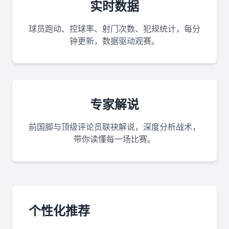
实时数据
球员跑动、控球率、射门次数、犯规统计，每分
钟更新，数据驱动观赛。
专家解说
前国脚与顶级评论员联袂解说，深度分析战术，
带你读懂每一场比赛。
个性化推荐