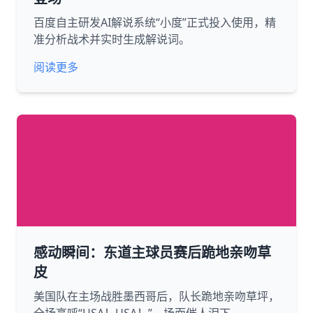
百度自主研发AI解说系统“小度”正式投入使用，精
准分析战术并实时生成解说词。
阅读更多
感动瞬间：东道主球员赛后跪地亲吻草
皮
美国队在主场战胜墨西哥后，队长跪地亲吻草坪，