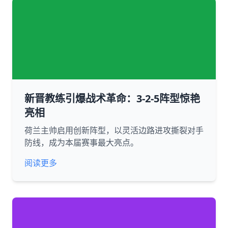
新晋教练引爆战术革命：3-2-5阵型惊艳
亮相
荷兰主帅启用创新阵型，以灵活边路进攻撕裂对手
防线，成为本届赛事最大亮点。
阅读更多