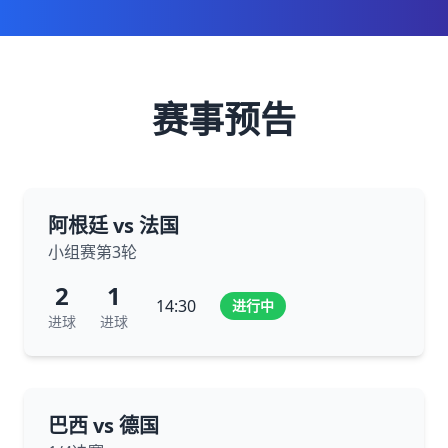
赛事预告
阿根廷 vs 法国
小组赛第3轮
2
1
14:30
进行中
进球
进球
巴西 vs 德国