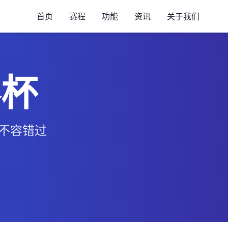
首页
赛程
功能
资讯
关于我们
界杯
、不容错过