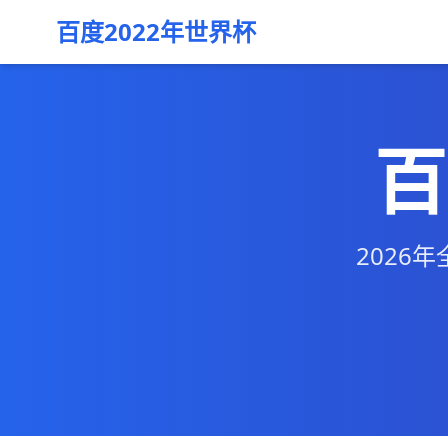
百度2022年世界杯
百
2026