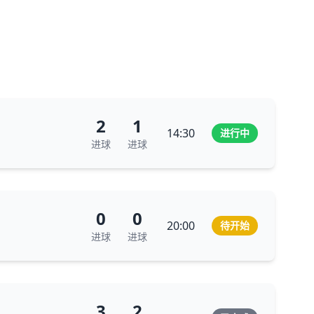
2
1
14:30
进行中
进球
进球
0
0
20:00
待开始
进球
进球
3
2