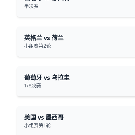
半决赛
英格兰 vs 荷兰
小组赛第2轮
葡萄牙 vs 乌拉圭
1/8决赛
美国 vs 墨西哥
小组赛第1轮