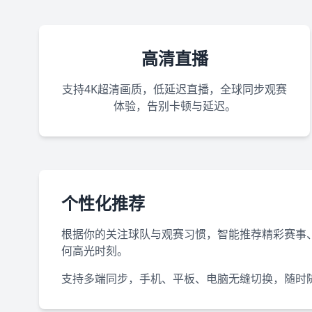
高清直播
支持4K超清画质，低延迟直播，全球同步观赛
体验，告别卡顿与延迟。
个性化推荐
根据你的关注球队与观赛习惯，智能推荐精彩赛事
何高光时刻。
支持多端同步，手机、平板、电脑无缝切换，随时