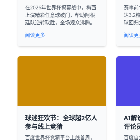
在2026年世界杯揭幕战中，梅西
赛事前
上演精彩任意球破门，帮助阿根
达3.
廷队逆转取胜，全场观众沸腾。
球回归
阅读更多
阅读更
球迷狂欢节：全球超2亿人
AI解
参与线上竞猜
评论
百度世界杯竞猜平台上线首周，
百度自