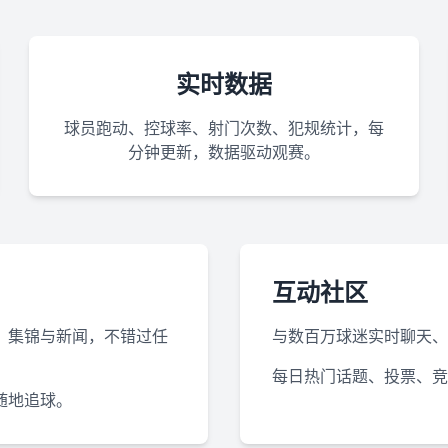
实时数据
球员跑动、控球率、射门次数、犯规统计，每
分钟更新，数据驱动观赛。
互动社区
、集锦与新闻，不错过任
与数百万球迷实时聊天、
每日热门话题、投票、竞
随地追球。