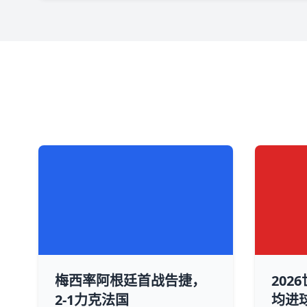
梅西率阿根廷首战告捷，
202
2-1力克法国
均进