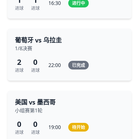
16:30
进行中
进球
进球
葡萄牙 vs 乌拉圭
1/8决赛
2
0
22:00
已完成
进球
进球
美国 vs 墨西哥
小组赛第1轮
0
0
19:00
待开始
进球
进球