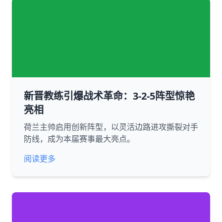
新晋教练引爆战术革命：3-2-5阵型惊艳
亮相
荷兰主帅启用创新阵型，以灵活边路进攻撕裂对手
防线，成为本届赛事最大亮点。
阅读更多