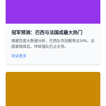
冠军预测：巴西与法国成最大热门
根据百度大数据分析，巴西队夺冠概率达34%，法
国紧随其后，传统强队仍占主导。
阅读更多