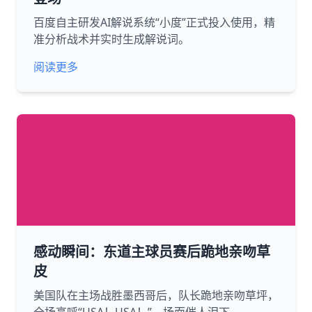
百度自主研发AI解说系统“小度”正式投入使用，精
准分析战术并实时生成解说词。
阅读更多
感动瞬间：东道主球员赛后跪地亲吻草
皮
美国队在主场战胜墨西哥后，队长跪地亲吻草坪，