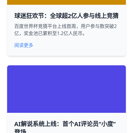
球迷狂欢节：全球超2亿人参与线上竞猜
百度世界杯竞猜平台上线首周，用户参与数突破2
亿，奖金池已累积至1.2亿人民币。
阅读更多
AI解说系统上线：首个AI评论员“小度”
登场