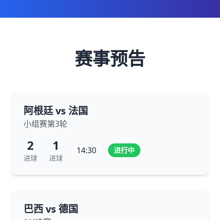
赛事预告
阿根廷 vs 法国
小组赛第3轮
2
1
14:30
进行中
进球
进球
巴西 vs 德国