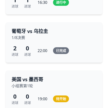
16:30
进行中
进球
进球
葡萄牙 vs 乌拉圭
1/8决赛
2
0
22:00
已完成
进球
进球
美国 vs 墨西哥
小组赛第1轮
0
0
19:00
待开始
进球
进球