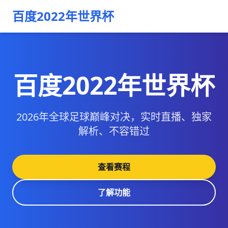
百度2022年世界杯
百度2022年世界杯
2026年全球足球巅峰对决，实时直播、独家
解析、不容错过
查看赛程
了解功能