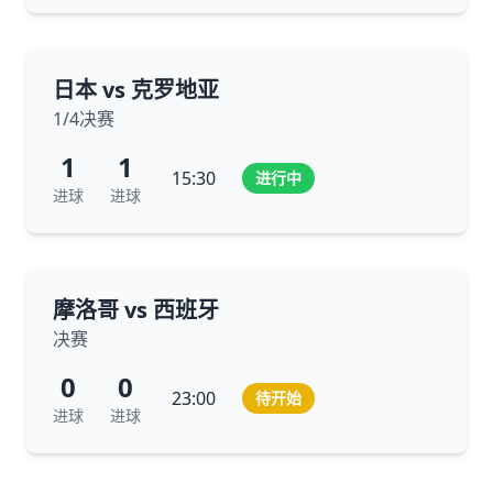
日本 vs 克罗地亚
1/4决赛
1
1
15:30
进行中
进球
进球
摩洛哥 vs 西班牙
决赛
0
0
23:00
待开始
进球
进球