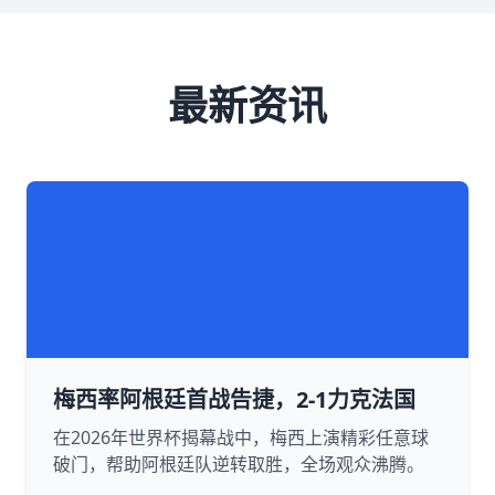
最新资讯
梅西率阿根廷首战告捷，2-1力克法国
在2026年世界杯揭幕战中，梅西上演精彩任意球
破门，帮助阿根廷队逆转取胜，全场观众沸腾。