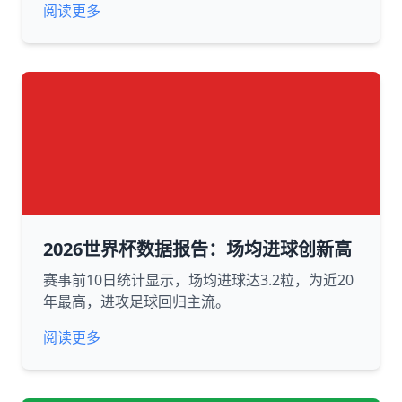
阅读更多
2026世界杯数据报告：场均进球创新高
赛事前10日统计显示，场均进球达3.2粒，为近20
年最高，进攻足球回归主流。
阅读更多