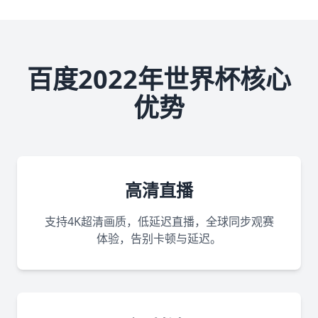
百度2022年世界杯核心
优势
高清直播
支持4K超清画质，低延迟直播，全球同步观赛
体验，告别卡顿与延迟。