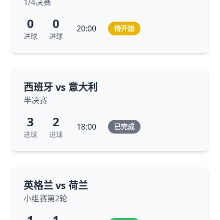
1/4决赛
0
0
20:00
待开始
进球
进球
西班牙 vs 意大利
半决赛
3
2
18:00
已完成
进球
进球
英格兰 vs 荷兰
小组赛第2轮
1
1