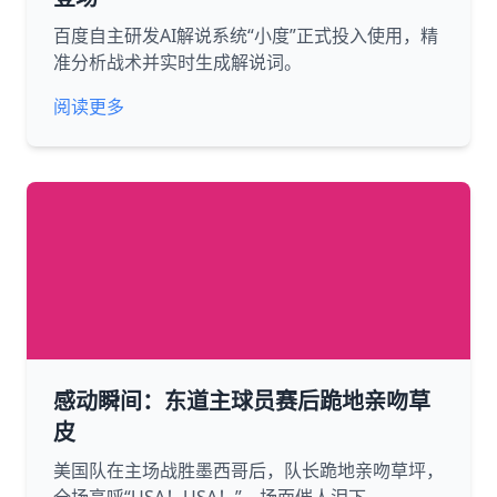
百度自主研发AI解说系统“小度”正式投入使用，精
准分析战术并实时生成解说词。
阅读更多
感动瞬间：东道主球员赛后跪地亲吻草
皮
美国队在主场战胜墨西哥后，队长跪地亲吻草坪，