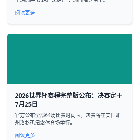
全场高呼“USA！USA！”，场面催人泪下。
阅读更多
2026世界杯赛程完整版公布：决赛定于
7月25日
官方公布全部64场比赛时间表，决赛将在美国加
州洛杉矶纪念体育场举行。
阅读更多