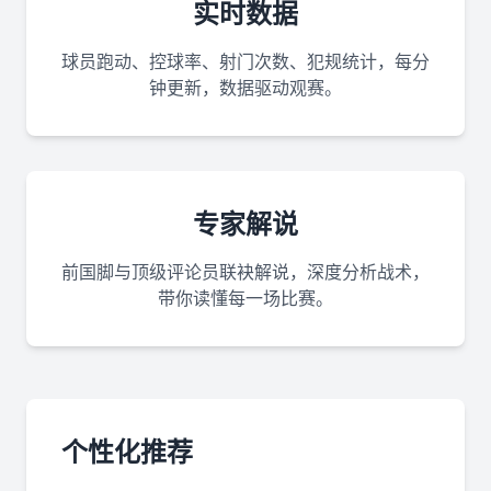
实时数据
球员跑动、控球率、射门次数、犯规统计，每分
钟更新，数据驱动观赛。
专家解说
前国脚与顶级评论员联袂解说，深度分析战术，
带你读懂每一场比赛。
个性化推荐