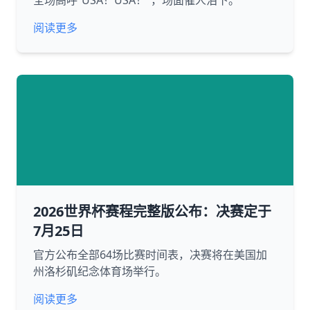
全场高呼“USA！USA！”，场面催人泪下。
阅读更多
2026世界杯赛程完整版公布：决赛定于
7月25日
官方公布全部64场比赛时间表，决赛将在美国加
州洛杉矶纪念体育场举行。
阅读更多