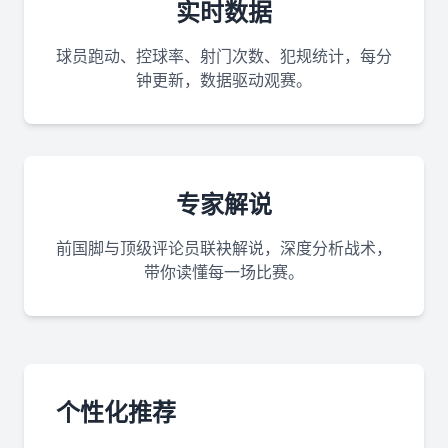
实时数据
球员跑动、控球率、射门次数、犯规统计，每分
钟更新，数据驱动观赛。
专家解说
前国脚与顶级评论员联袂解说，深度分析战术，
带你读懂每一场比赛。
个性化推荐