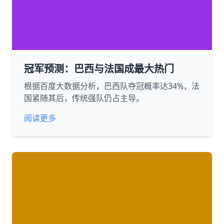
冠军预测：巴西与法国成最大热门
根据百度大数据分析，巴西队夺冠概率达34%，法
国紧随其后，传统强队仍占主导。
阅读更多