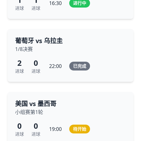
16:30
进行中
进球
进球
葡萄牙 vs 乌拉圭
1/8决赛
2
0
22:00
已完成
进球
进球
美国 vs 墨西哥
小组赛第1轮
0
0
19:00
待开始
进球
进球