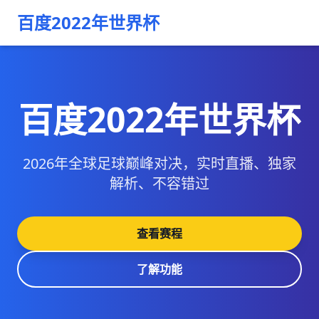
百度2022年世界杯
百度2022年世界杯
2026年全球足球巅峰对决，实时直播、独家
解析、不容错过
查看赛程
了解功能