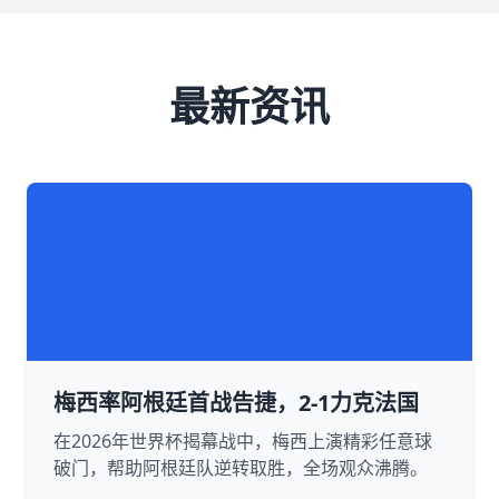
最新资讯
梅西率阿根廷首战告捷，2-1力克法国
在2026年世界杯揭幕战中，梅西上演精彩任意球
破门，帮助阿根廷队逆转取胜，全场观众沸腾。