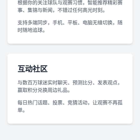
根据你的关注球队与观赛习惯，智能推荐精彩赛
事、集锦与新闻，不错过任何高光时刻。
支持多端同步，手机、平板、电脑无缝切换，随
时随地追球。
互动社区
与数百万球迷实时聊天、预测比分、发表观点，
赢取积分兑换周边礼品。
每日热门话题、投票、竞猜活动，让观赛不再孤
单。