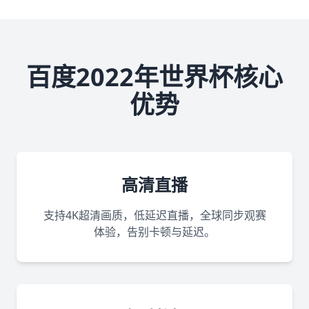
百度2022年世界杯核心
优势
高清直播
支持4K超清画质，低延迟直播，全球同步观赛
体验，告别卡顿与延迟。