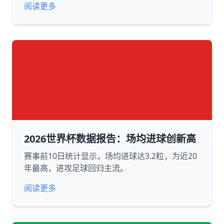
阅读更多
2026世界杯数据报告：场均进球创新高
赛事前10日统计显示，场均进球达3.2粒，为近20
年最高，进攻足球回归主流。
阅读更多