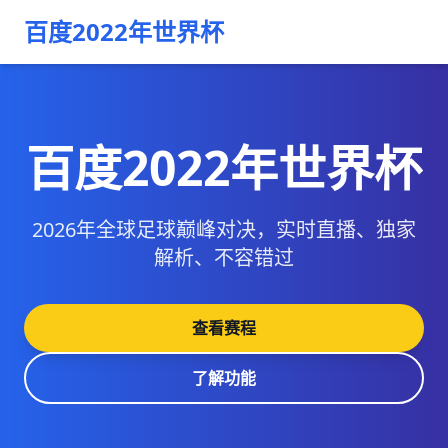
百度2022年世界杯
百度2022年世界杯
2026年全球足球巅峰对决，实时直播、独家
解析、不容错过
查看赛程
了解功能