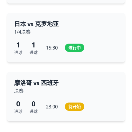
日本 vs 克罗地亚
1/4决赛
1
1
15:30
进行中
进球
进球
摩洛哥 vs 西班牙
决赛
0
0
23:00
待开始
进球
进球