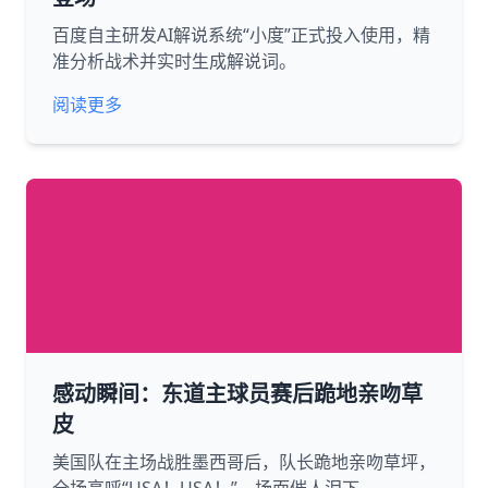
百度自主研发AI解说系统“小度”正式投入使用，精
准分析战术并实时生成解说词。
阅读更多
感动瞬间：东道主球员赛后跪地亲吻草
皮
美国队在主场战胜墨西哥后，队长跪地亲吻草坪，