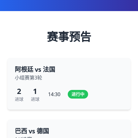
赛事预告
阿根廷 vs 法国
小组赛第3轮
2
1
14:30
进行中
进球
进球
巴西 vs 德国