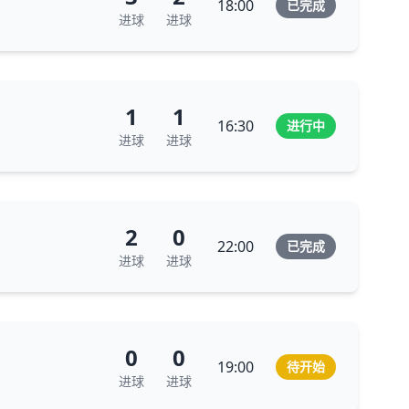
18:00
已完成
进球
进球
1
1
16:30
进行中
进球
进球
2
0
22:00
已完成
进球
进球
0
0
19:00
待开始
进球
进球