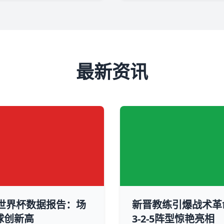
最新资讯
6世界杯数据报告：场
新晋教练引爆战术革
球创新高
3-2-5阵型惊艳亮相