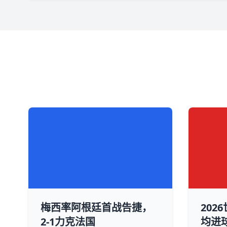
梅西率阿根廷首战告捷，
202
2-1力克法国
均进