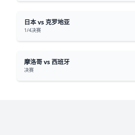
日本 vs 克罗地亚
1/4决赛
摩洛哥 vs 西班牙
决赛