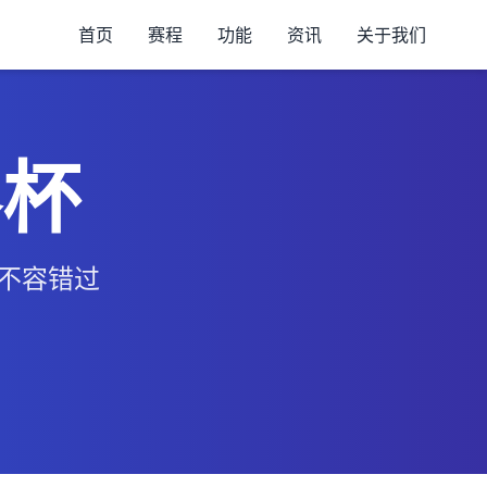
首页
赛程
功能
资讯
关于我们
界杯
、不容错过