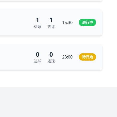
1
1
15:30
进行中
进球
进球
0
0
23:00
待开始
进球
进球