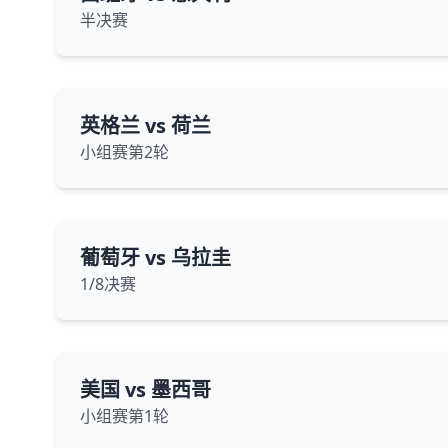
半决赛
英格兰 vs 荷兰
小组赛第2轮
葡萄牙 vs 乌拉圭
1/8决赛
美国 vs 墨西哥
小组赛第1轮