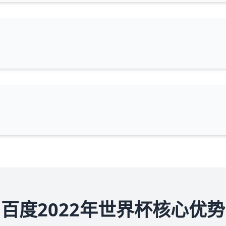
百度2022年世界杯核心优势