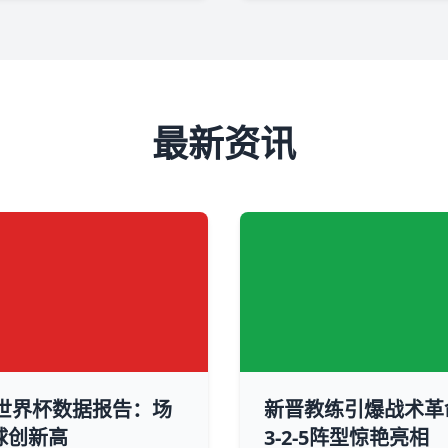
最新资讯
6世界杯数据报告：场
新晋教练引爆战术革
球创新高
3-2-5阵型惊艳亮相