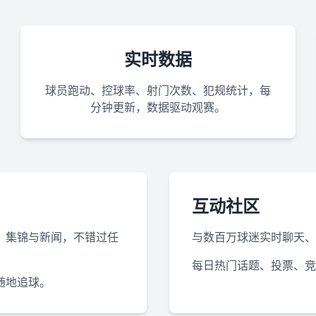
实时数据
球员跑动、控球率、射门次数、犯规统计，每
分钟更新，数据驱动观赛。
互动社区
、集锦与新闻，不错过任
与数百万球迷实时聊天、
每日热门话题、投票、竞
随地追球。