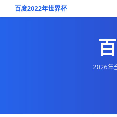
百度2022年世界杯
百
2026