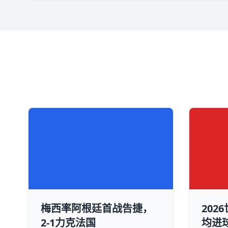
梅西率阿根廷首战告捷，
202
2-1力克法国
均进