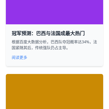
冠军预测：巴西与法国成最大热门
根据百度大数据分析，巴西队夺冠概率达34%，法
国紧随其后，传统强队仍占主导。
阅读更多