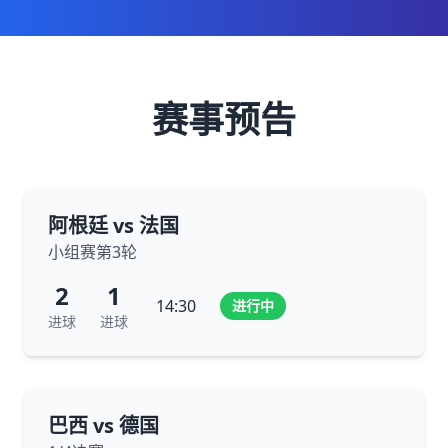
赛事预告
阿根廷 vs 法国
小组赛第3轮
2
1
14:30
进行中
进球
进球
巴西 vs 德国