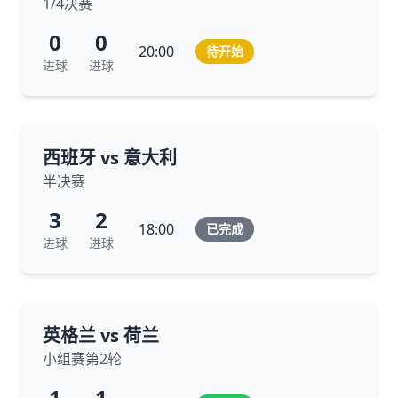
1/4决赛
0
0
20:00
待开始
进球
进球
西班牙 vs 意大利
半决赛
3
2
18:00
已完成
进球
进球
英格兰 vs 荷兰
小组赛第2轮
1
1