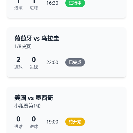
16:30
进行中
进球
进球
葡萄牙 vs 乌拉圭
1/8决赛
2
0
22:00
已完成
进球
进球
美国 vs 墨西哥
小组赛第1轮
0
0
19:00
待开始
进球
进球