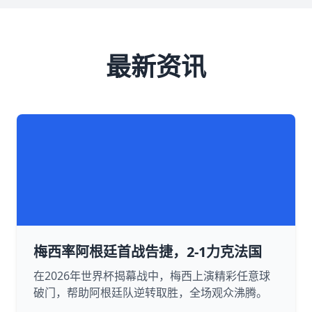
最新资讯
梅西率阿根廷首战告捷，2-1力克法国
在2026年世界杯揭幕战中，梅西上演精彩任意球
破门，帮助阿根廷队逆转取胜，全场观众沸腾。