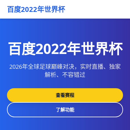
百度2022年世界杯
百度2022年世界杯
2026年全球足球巅峰对决，实时直播、独家
解析、不容错过
查看赛程
了解功能