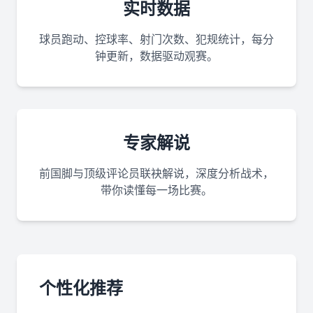
实时数据
球员跑动、控球率、射门次数、犯规统计，每分
钟更新，数据驱动观赛。
专家解说
前国脚与顶级评论员联袂解说，深度分析战术，
带你读懂每一场比赛。
个性化推荐