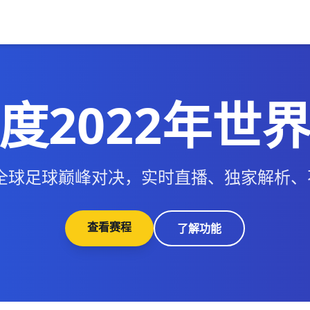
度2022年世
年全球足球巅峰对决，实时直播、独家解析
查看赛程
了解功能