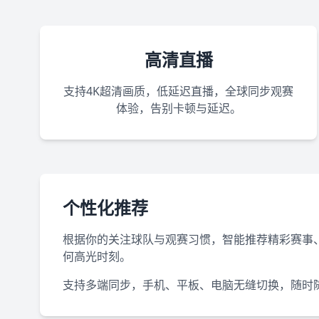
高清直播
支持4K超清画质，低延迟直播，全球同步观赛
体验，告别卡顿与延迟。
个性化推荐
根据你的关注球队与观赛习惯，智能推荐精彩赛事
何高光时刻。
支持多端同步，手机、平板、电脑无缝切换，随时