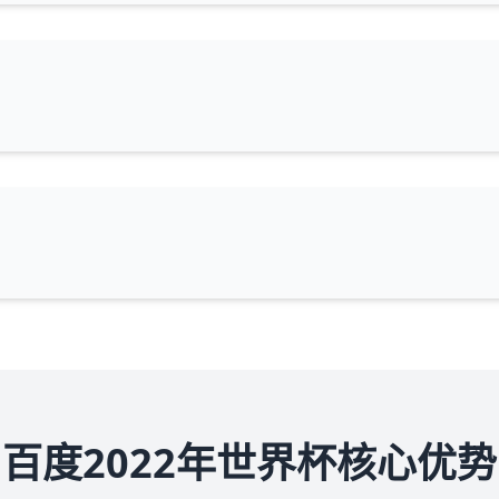
百度2022年世界杯核心优势