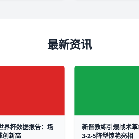
最新资讯
6世界杯数据报告：场
新晋教练引爆战术革
球创新高
3-2-5阵型惊艳亮相