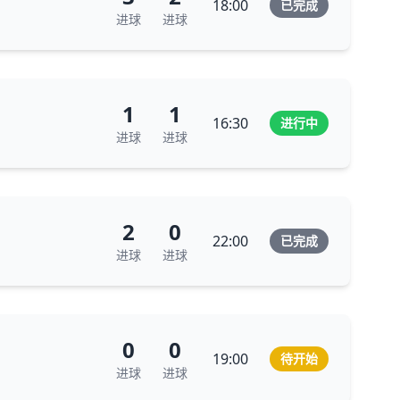
18:00
已完成
进球
进球
1
1
16:30
进行中
进球
进球
2
0
22:00
已完成
进球
进球
0
0
19:00
待开始
进球
进球