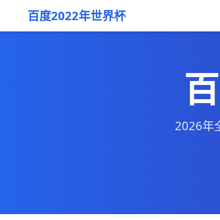
百度2022年世界杯
百
2026