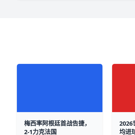
梅西率阿根廷首战告捷，
202
2-1力克法国
均进