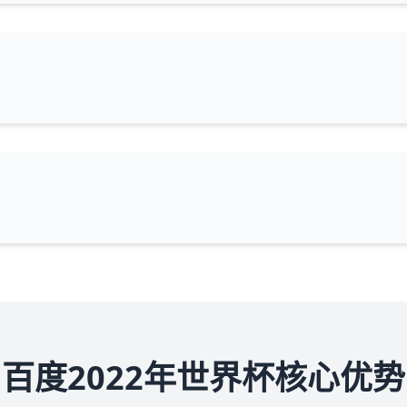
百度2022年世界杯核心优势