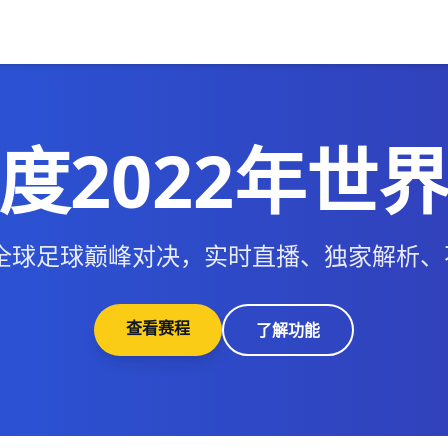
度2022年世
年全球足球巅峰对决，实时直播、独家解析
查看赛程
了解功能