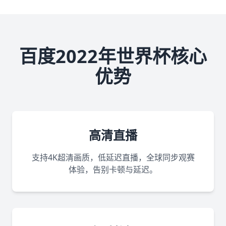
百度2022年世界杯核心
优势
高清直播
支持4K超清画质，低延迟直播，全球同步观赛
体验，告别卡顿与延迟。