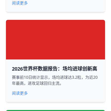
阅读更多
2026世界杯数据报告：场均进球创新高
赛事前10日统计显示，场均进球达3.2粒，为近20
年最高，进攻足球回归主流。
阅读更多