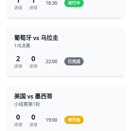
16:30
进行中
进球
进球
葡萄牙 vs 乌拉圭
1/8决赛
2
0
22:00
已完成
进球
进球
美国 vs 墨西哥
小组赛第1轮
0
0
19:00
待开始
进球
进球