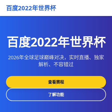
百度2022年世界杯
百度2022年世界杯
2026年全球足球巅峰对决，实时直播、独家
解析、不容错过
查看赛程
了解功能