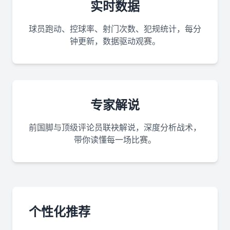
实时数据
球员跑动、控球率、射门次数、犯规统计，每分
钟更新，数据驱动观赛。
专家解说
前国脚与顶级评论员联袂解说，深度分析战术，
带你读懂每一场比赛。
个性化推荐