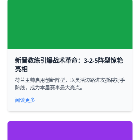
新晋教练引爆战术革命：3-2-5阵型惊艳
亮相
荷兰主帅启用创新阵型，以灵活边路进攻撕裂对手
防线，成为本届赛事最大亮点。
阅读更多