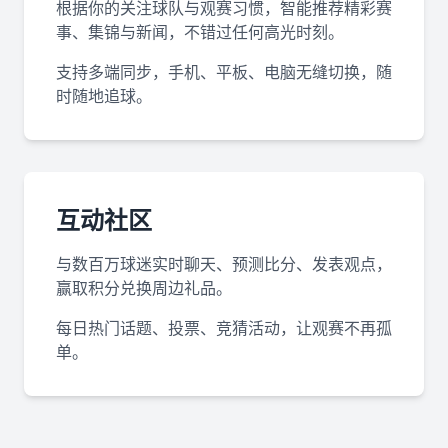
根据你的关注球队与观赛习惯，智能推荐精彩赛
事、集锦与新闻，不错过任何高光时刻。
支持多端同步，手机、平板、电脑无缝切换，随
时随地追球。
互动社区
与数百万球迷实时聊天、预测比分、发表观点，
赢取积分兑换周边礼品。
每日热门话题、投票、竞猜活动，让观赛不再孤
单。