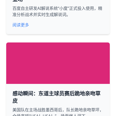
百度自主研发AI解说系统“小度”正式投入使用，精
准分析战术并实时生成解说词。
阅读更多
感动瞬间：东道主球员赛后跪地亲吻草
皮
美国队在主场战胜墨西哥后，队长跪地亲吻草坪，