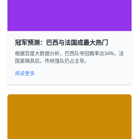
冠军预测：巴西与法国成最大热门
根据百度大数据分析，巴西队夺冠概率达34%，法
国紧随其后，传统强队仍占主导。
阅读更多