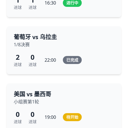
16:30
进行中
进球
进球
葡萄牙 vs 乌拉圭
1/8决赛
2
0
22:00
已完成
进球
进球
美国 vs 墨西哥
小组赛第1轮
0
0
19:00
待开始
进球
进球