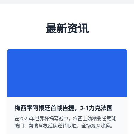
最新资讯
梅西率阿根廷首战告捷，2-1力克法国
在2026年世界杯揭幕战中，梅西上演精彩任意球
破门，帮助阿根廷队逆转取胜，全场观众沸腾。