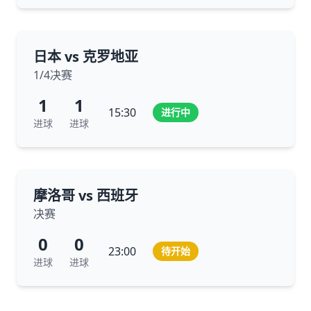
日本 vs 克罗地亚
1/4决赛
1
1
15:30
进行中
进球
进球
摩洛哥 vs 西班牙
决赛
0
0
23:00
待开始
进球
进球