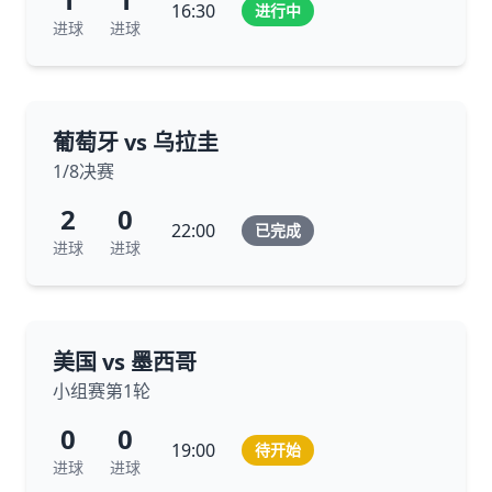
16:30
进行中
进球
进球
葡萄牙 vs 乌拉圭
1/8决赛
2
0
22:00
已完成
进球
进球
美国 vs 墨西哥
小组赛第1轮
0
0
19:00
待开始
进球
进球