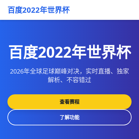
百度2022年世界杯
百度2022年世界杯
2026年全球足球巅峰对决，实时直播、独家
解析、不容错过
查看赛程
了解功能