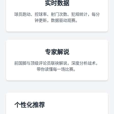
实时数据
球员跑动、控球率、射门次数、犯规统计，每分
钟更新，数据驱动观赛。
专家解说
前国脚与顶级评论员联袂解说，深度分析战术，
带你读懂每一场比赛。
个性化推荐