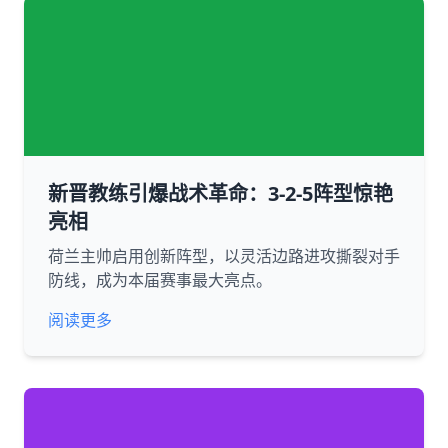
新晋教练引爆战术革命：3-2-5阵型惊艳
亮相
荷兰主帅启用创新阵型，以灵活边路进攻撕裂对手
防线，成为本届赛事最大亮点。
阅读更多