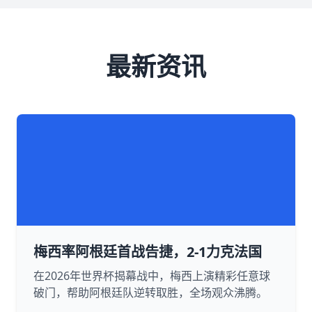
最新资讯
梅西率阿根廷首战告捷，2-1力克法国
在2026年世界杯揭幕战中，梅西上演精彩任意球
破门，帮助阿根廷队逆转取胜，全场观众沸腾。