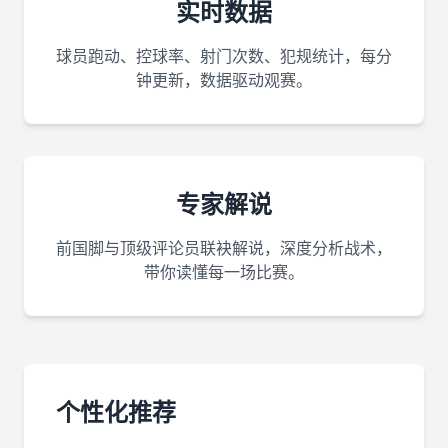
实时数据
球员跑动、控球率、射门次数、犯规统计，每分
钟更新，数据驱动观赛。
专家解说
前国脚与顶级评论员联袂解说，深度分析战术，
带你读懂每一场比赛。
个性化推荐