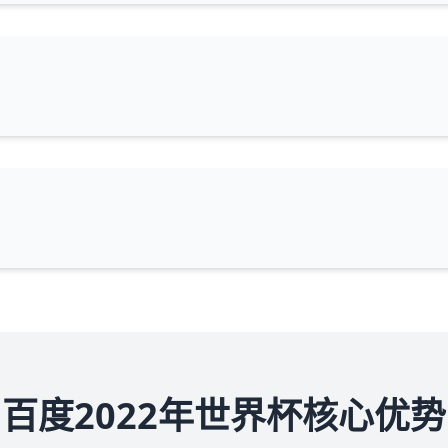
百度2022年世界杯核心优势