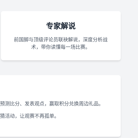
专家解说
前国脚与顶级评论员联袂解说，深度分析战
术，带你读懂每一场比赛。
预测比分、发表观点，赢取积分兑换周边礼品。
猜活动，让观赛不再孤单。