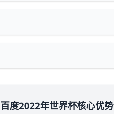
百度2022年世界杯核心优势