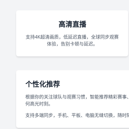
高清直播
支持4K超清画质，低延迟直播，全球同步观赛
体验，告别卡顿与延迟。
个性化推荐
根据你的关注球队与观赛习惯，智能推荐精彩赛事
何高光时刻。
支持多端同步，手机、平板、电脑无缝切换，随时