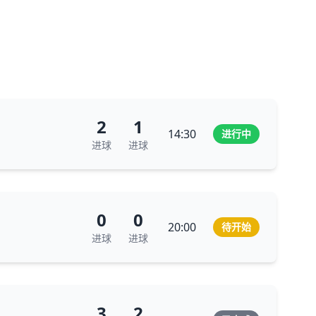
2
1
14:30
进行中
进球
进球
0
0
20:00
待开始
进球
进球
3
2