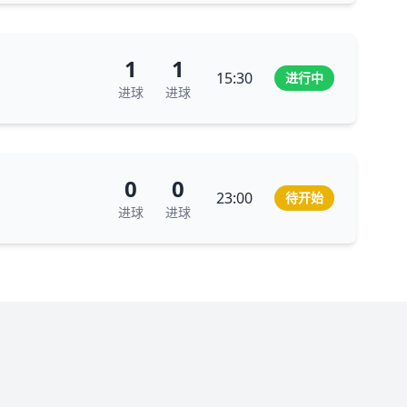
1
1
15:30
进行中
进球
进球
0
0
23:00
待开始
进球
进球