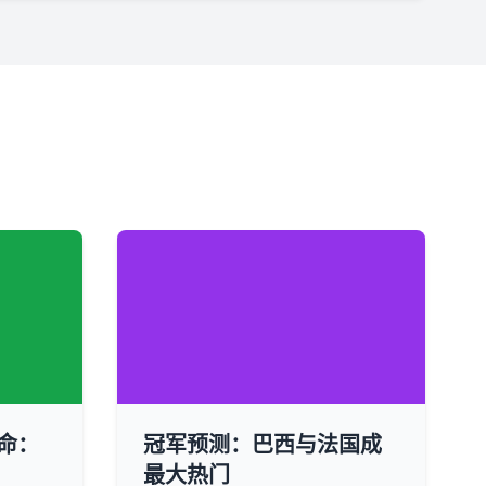
命：
冠军预测：巴西与法国成
最大热门