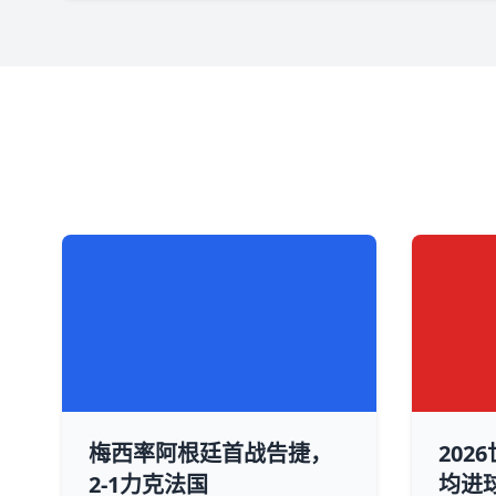
梅西率阿根廷首战告捷，
202
2-1力克法国
均进