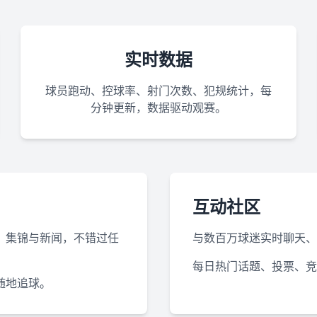
实时数据
球员跑动、控球率、射门次数、犯规统计，每
分钟更新，数据驱动观赛。
互动社区
、集锦与新闻，不错过任
与数百万球迷实时聊天、
每日热门话题、投票、竞
随地追球。