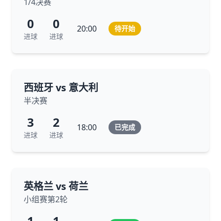
1/4决赛
0
0
20:00
待开始
进球
进球
西班牙 vs 意大利
半决赛
3
2
18:00
已完成
进球
进球
英格兰 vs 荷兰
小组赛第2轮
1
1