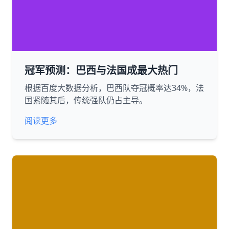
冠军预测：巴西与法国成最大热门
根据百度大数据分析，巴西队夺冠概率达34%，法
国紧随其后，传统强队仍占主导。
阅读更多