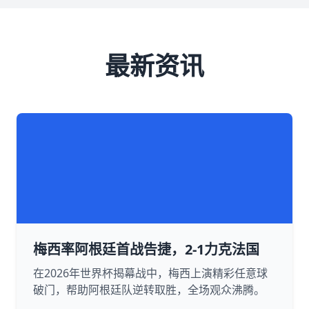
最新资讯
梅西率阿根廷首战告捷，2-1力克法国
在2026年世界杯揭幕战中，梅西上演精彩任意球
破门，帮助阿根廷队逆转取胜，全场观众沸腾。