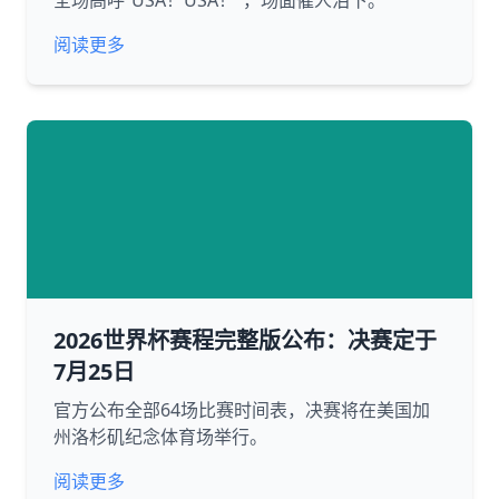
全场高呼“USA！USA！”，场面催人泪下。
阅读更多
2026世界杯赛程完整版公布：决赛定于
7月25日
官方公布全部64场比赛时间表，决赛将在美国加
州洛杉矶纪念体育场举行。
阅读更多