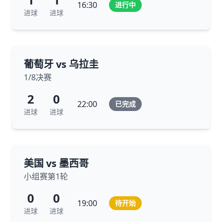
16:30
进行中
进球
进球
葡萄牙 vs 乌拉圭
1/8决赛
2
0
22:00
已完成
进球
进球
美国 vs 墨西哥
小组赛第1轮
0
0
19:00
待开始
进球
进球