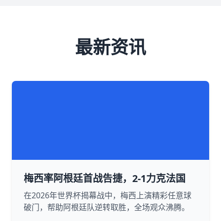
最新资讯
梅西率阿根廷首战告捷，2-1力克法国
在2026年世界杯揭幕战中，梅西上演精彩任意球
破门，帮助阿根廷队逆转取胜，全场观众沸腾。