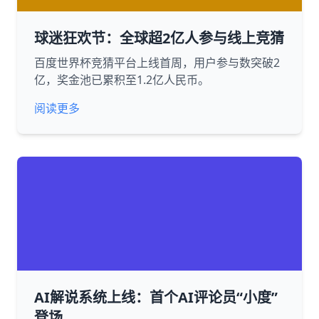
球迷狂欢节：全球超2亿人参与线上竞猜
百度世界杯竞猜平台上线首周，用户参与数突破2
亿，奖金池已累积至1.2亿人民币。
阅读更多
AI解说系统上线：首个AI评论员“小度”
登场