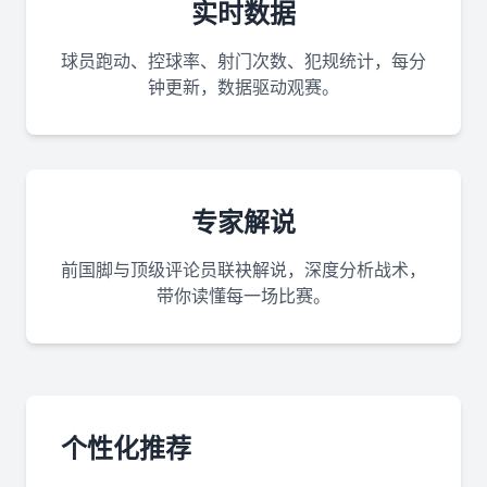
实时数据
球员跑动、控球率、射门次数、犯规统计，每分
钟更新，数据驱动观赛。
专家解说
前国脚与顶级评论员联袂解说，深度分析战术，
带你读懂每一场比赛。
个性化推荐