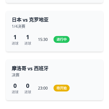
日本 vs 克罗地亚
1/4决赛
1
1
15:30
进行中
进球
进球
摩洛哥 vs 西班牙
决赛
0
0
23:00
待开始
进球
进球