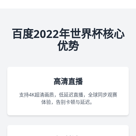
百度2022年世界杯核心
优势
高清直播
支持4K超清画质，低延迟直播，全球同步观赛
体验，告别卡顿与延迟。