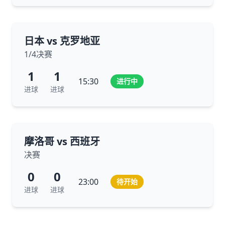
日本 vs 克罗地亚
1/4决赛
1
1
15:30
进行中
进球
进球
摩洛哥 vs 西班牙
决赛
0
0
23:00
待开始
进球
进球