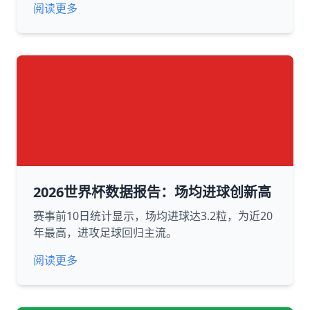
阅读更多
2026世界杯数据报告：场均进球创新高
赛事前10日统计显示，场均进球达3.2粒，为近20
年最高，进攻足球回归主流。
阅读更多