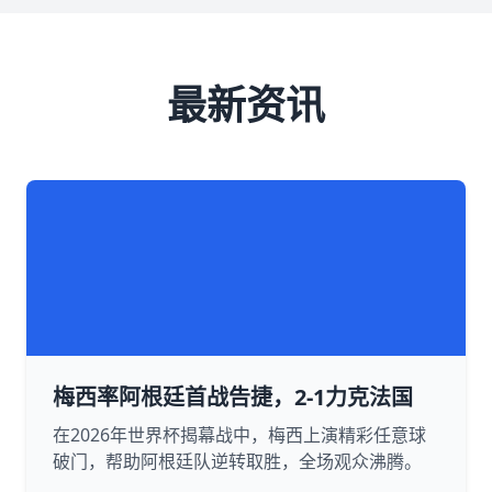
最新资讯
梅西率阿根廷首战告捷，2-1力克法国
在2026年世界杯揭幕战中，梅西上演精彩任意球
破门，帮助阿根廷队逆转取胜，全场观众沸腾。