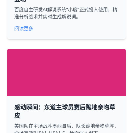
百度自主研发AI解说系统“小度”正式投入使用，精
准分析战术并实时生成解说词。
阅读更多
感动瞬间：东道主球员赛后跪地亲吻草
皮
美国队在主场战胜墨西哥后，队长跪地亲吻草坪，