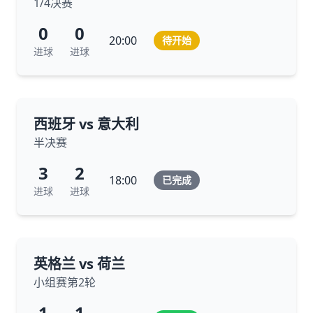
1/4决赛
0
0
20:00
待开始
进球
进球
西班牙 vs 意大利
半决赛
3
2
18:00
已完成
进球
进球
英格兰 vs 荷兰
小组赛第2轮
1
1