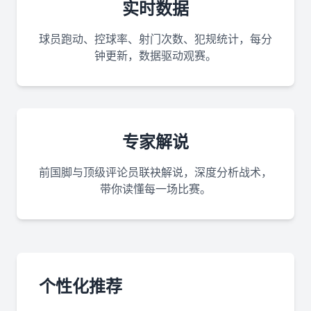
实时数据
球员跑动、控球率、射门次数、犯规统计，每分
钟更新，数据驱动观赛。
专家解说
前国脚与顶级评论员联袂解说，深度分析战术，
带你读懂每一场比赛。
个性化推荐