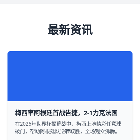
最新资讯
梅西率阿根廷首战告捷，2-1力克法国
在2026年世界杯揭幕战中，梅西上演精彩任意球
破门，帮助阿根廷队逆转取胜，全场观众沸腾。