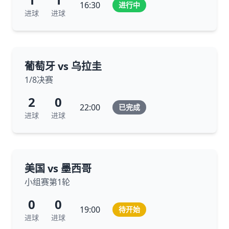
16:30
进行中
进球
进球
葡萄牙 vs 乌拉圭
1/8决赛
2
0
22:00
已完成
进球
进球
美国 vs 墨西哥
小组赛第1轮
0
0
19:00
待开始
进球
进球