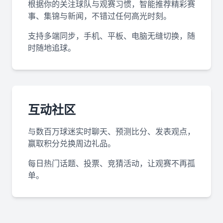
根据你的关注球队与观赛习惯，智能推荐精彩赛
事、集锦与新闻，不错过任何高光时刻。
支持多端同步，手机、平板、电脑无缝切换，随
时随地追球。
互动社区
与数百万球迷实时聊天、预测比分、发表观点，
赢取积分兑换周边礼品。
每日热门话题、投票、竞猜活动，让观赛不再孤
单。