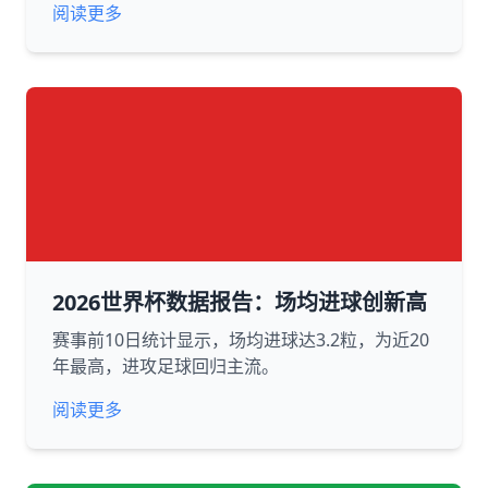
阅读更多
2026世界杯数据报告：场均进球创新高
赛事前10日统计显示，场均进球达3.2粒，为近20
年最高，进攻足球回归主流。
阅读更多