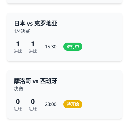
日本 vs 克罗地亚
1/4决赛
1
1
15:30
进行中
进球
进球
摩洛哥 vs 西班牙
决赛
0
0
23:00
待开始
进球
进球