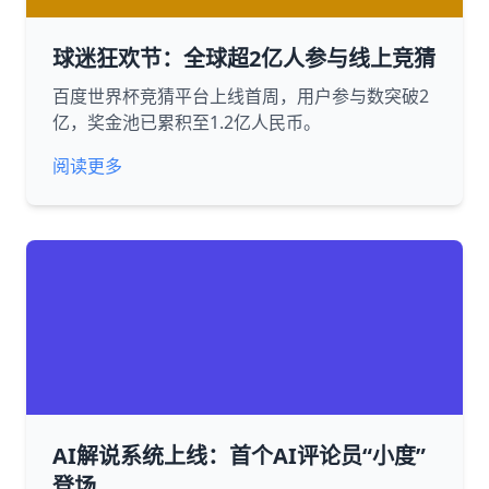
球迷狂欢节：全球超2亿人参与线上竞猜
百度世界杯竞猜平台上线首周，用户参与数突破2
亿，奖金池已累积至1.2亿人民币。
阅读更多
AI解说系统上线：首个AI评论员“小度”
登场