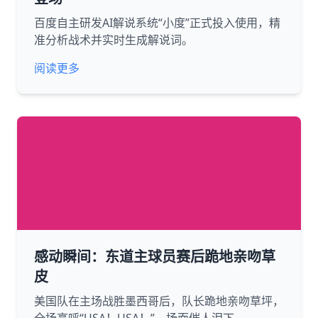
百度自主研发AI解说系统“小度”正式投入使用，精
准分析战术并实时生成解说词。
阅读更多
感动瞬间：东道主球员赛后跪地亲吻草
皮
美国队在主场战胜墨西哥后，队长跪地亲吻草坪，