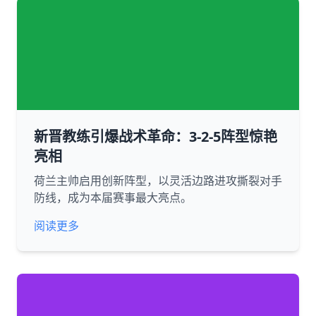
新晋教练引爆战术革命：3-2-5阵型惊艳
亮相
荷兰主帅启用创新阵型，以灵活边路进攻撕裂对手
防线，成为本届赛事最大亮点。
阅读更多