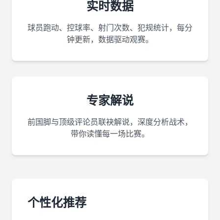
实时数据
球员跑动、控球率、射门次数、犯规统计，每分
钟更新，数据驱动观赛。
专家解说
前国脚与顶级评论员联袂解说，深度分析战术，
带你读懂每一场比赛。
个性化推荐