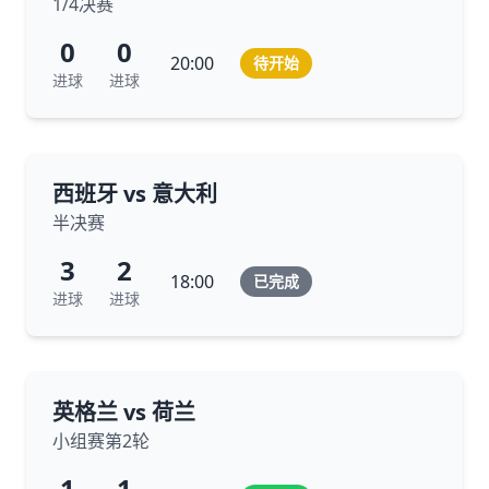
1/4决赛
0
0
20:00
待开始
进球
进球
西班牙 vs 意大利
半决赛
3
2
18:00
已完成
进球
进球
英格兰 vs 荷兰
小组赛第2轮
1
1