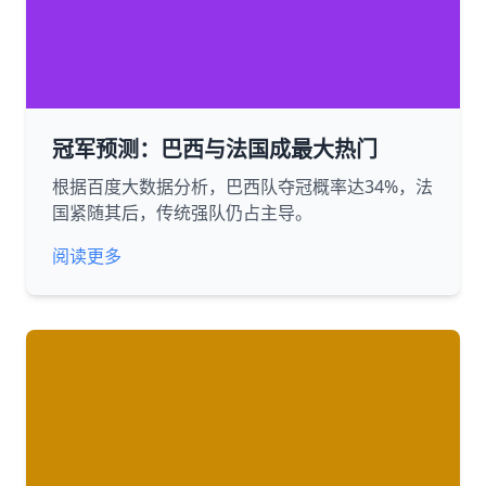
冠军预测：巴西与法国成最大热门
根据百度大数据分析，巴西队夺冠概率达34%，法
国紧随其后，传统强队仍占主导。
阅读更多