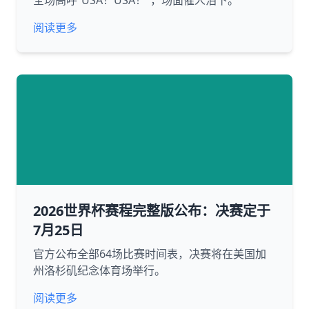
全场高呼“USA！USA！”，场面催人泪下。
阅读更多
2026世界杯赛程完整版公布：决赛定于
7月25日
官方公布全部64场比赛时间表，决赛将在美国加
州洛杉矶纪念体育场举行。
阅读更多