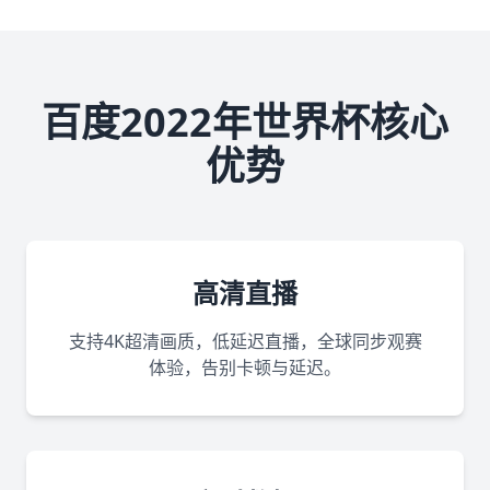
百度2022年世界杯核心
优势
高清直播
支持4K超清画质，低延迟直播，全球同步观赛
体验，告别卡顿与延迟。