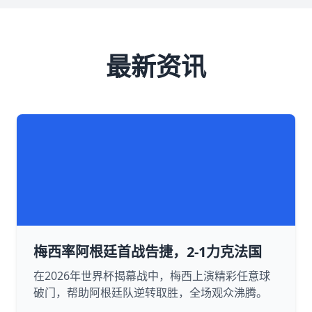
最新资讯
梅西率阿根廷首战告捷，2-1力克法国
在2026年世界杯揭幕战中，梅西上演精彩任意球
破门，帮助阿根廷队逆转取胜，全场观众沸腾。