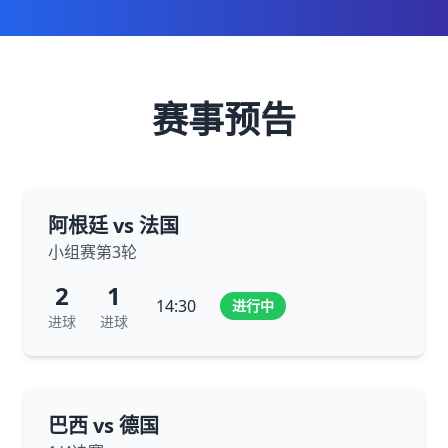
赛事预告
阿根廷 vs 法国
小组赛第3轮
2
1
14:30
进行中
进球
进球
巴西 vs 德国