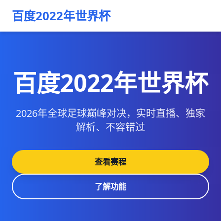
百度2022年世界杯
百度2022年世界杯
2026年全球足球巅峰对决，实时直播、独家
解析、不容错过
查看赛程
了解功能