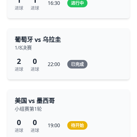
16:30
进行中
进球
进球
葡萄牙 vs 乌拉圭
1/8决赛
2
0
22:00
已完成
进球
进球
美国 vs 墨西哥
小组赛第1轮
0
0
19:00
待开始
进球
进球