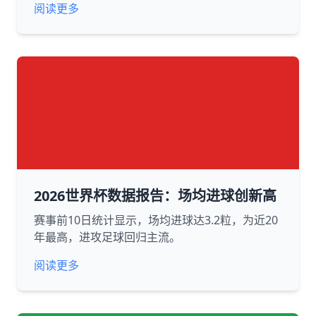
阅读更多
2026世界杯数据报告：场均进球创新高
赛事前10日统计显示，场均进球达3.2粒，为近20
年最高，进攻足球回归主流。
阅读更多