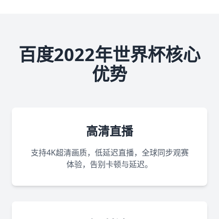
百度2022年世界杯核心
优势
高清直播
支持4K超清画质，低延迟直播，全球同步观赛
体验，告别卡顿与延迟。