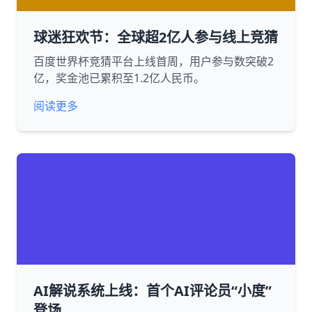
球迷狂欢节：全球超2亿人参与线上竞猜
百度世界杯竞猜平台上线首周，用户参与数突破2
亿，奖金池已累积至1.2亿人民币。
阅读更多
AI解说系统上线：首个AI评论员“小度”
登场