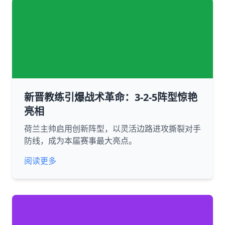
新晋教练引爆战术革命：3-2-5阵型惊艳
亮相
荷兰主帅启用创新阵型，以灵活边路进攻撕裂对手
防线，成为本届赛事最大亮点。
阅读更多