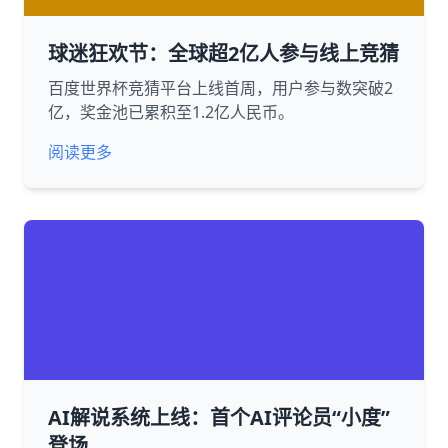
球迷狂欢节：全球超2亿人参与线上竞猜
百度世界杯竞猜平台上线首周，用户参与数突破2
亿，奖金池已累积至1.2亿人民币。
阅读更多
AI解说系统上线：首个AI评论员“小度”
登场