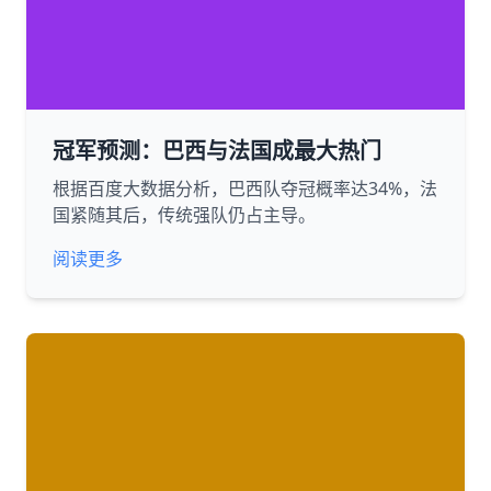
冠军预测：巴西与法国成最大热门
根据百度大数据分析，巴西队夺冠概率达34%，法
国紧随其后，传统强队仍占主导。
阅读更多