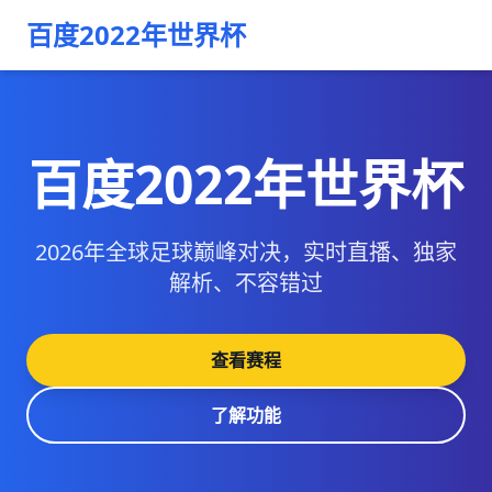
百度2022年世界杯
百度2022年世界杯
2026年全球足球巅峰对决，实时直播、独家
解析、不容错过
查看赛程
了解功能