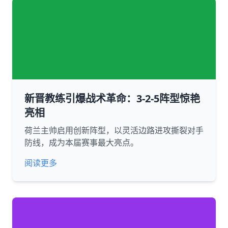
新晋教练引爆战术革命：3-2-5阵型惊艳
亮相
荷兰主帅启用创新阵型，以灵活边路进攻撕裂对手
防线，成为本届赛事最大亮点。
阅读更多