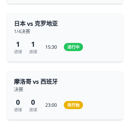
日本 vs 克罗地亚
1/4决赛
1
1
15:30
进行中
进球
进球
摩洛哥 vs 西班牙
决赛
0
0
23:00
待开始
进球
进球