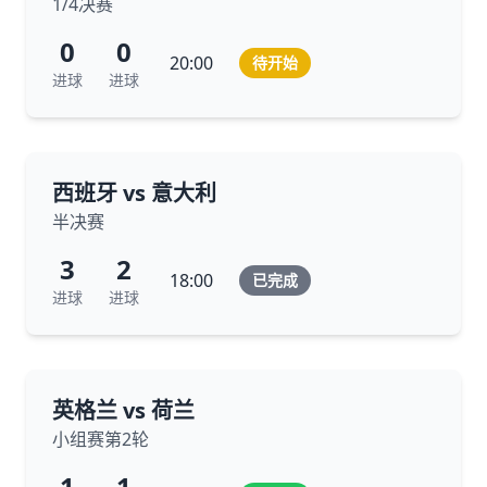
1/4决赛
0
0
20:00
待开始
进球
进球
西班牙 vs 意大利
半决赛
3
2
18:00
已完成
进球
进球
英格兰 vs 荷兰
小组赛第2轮
1
1