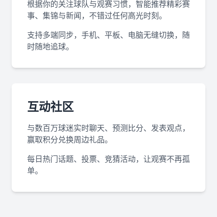
根据你的关注球队与观赛习惯，智能推荐精彩赛
事、集锦与新闻，不错过任何高光时刻。
支持多端同步，手机、平板、电脑无缝切换，随
时随地追球。
互动社区
与数百万球迷实时聊天、预测比分、发表观点，
赢取积分兑换周边礼品。
每日热门话题、投票、竞猜活动，让观赛不再孤
单。