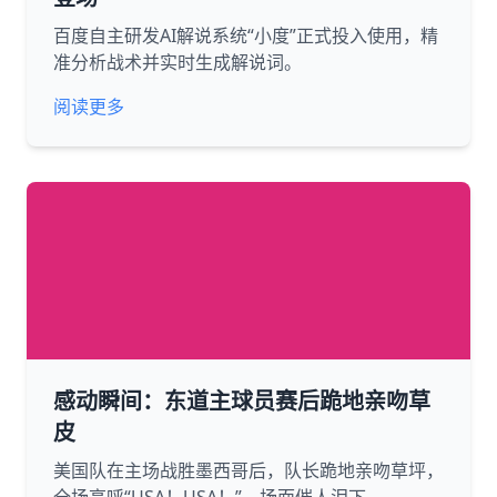
百度自主研发AI解说系统“小度”正式投入使用，精
准分析战术并实时生成解说词。
阅读更多
感动瞬间：东道主球员赛后跪地亲吻草
皮
美国队在主场战胜墨西哥后，队长跪地亲吻草坪，