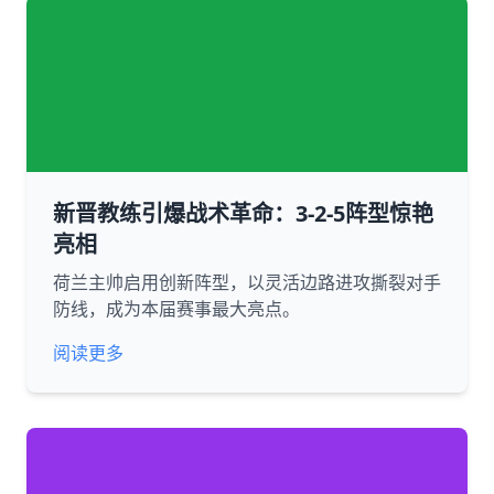
新晋教练引爆战术革命：3-2-5阵型惊艳
亮相
荷兰主帅启用创新阵型，以灵活边路进攻撕裂对手
防线，成为本届赛事最大亮点。
阅读更多