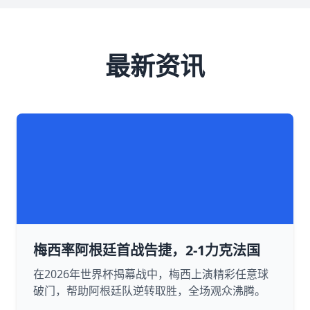
最新资讯
梅西率阿根廷首战告捷，2-1力克法国
在2026年世界杯揭幕战中，梅西上演精彩任意球
破门，帮助阿根廷队逆转取胜，全场观众沸腾。