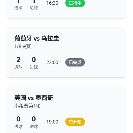
16:30
进行中
进球
进球
葡萄牙 vs 乌拉圭
1/8决赛
2
0
22:00
已完成
进球
进球
美国 vs 墨西哥
小组赛第1轮
0
0
19:00
待开始
进球
进球