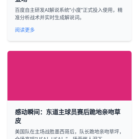
百度自主研发AI解说系统“小度”正式投入使用，精
准分析战术并实时生成解说词。
阅读更多
感动瞬间：东道主球员赛后跪地亲吻草
皮
美国队在主场战胜墨西哥后，队长跪地亲吻草坪，