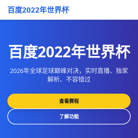
百度2022年世界杯
百度2022年世界杯
2026年全球足球巅峰对决，实时直播、独家
解析、不容错过
查看赛程
了解功能