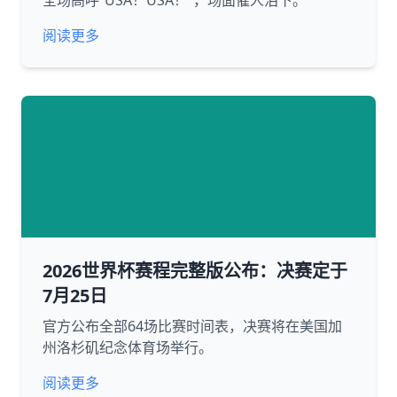
全场高呼“USA！USA！”，场面催人泪下。
阅读更多
2026世界杯赛程完整版公布：决赛定于
7月25日
官方公布全部64场比赛时间表，决赛将在美国加
州洛杉矶纪念体育场举行。
阅读更多