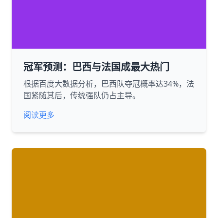
冠军预测：巴西与法国成最大热门
根据百度大数据分析，巴西队夺冠概率达34%，法
国紧随其后，传统强队仍占主导。
阅读更多