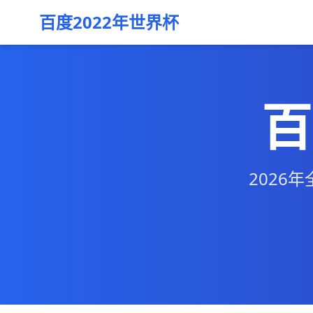
百度2022年世界杯
百
2026