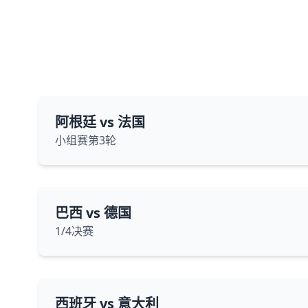
阿根廷 vs 法国
小组赛第3轮
巴西 vs 德国
1/4决赛
西班牙 vs 意大利