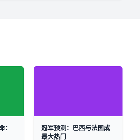
命：
冠军预测：巴西与法国成
最大热门