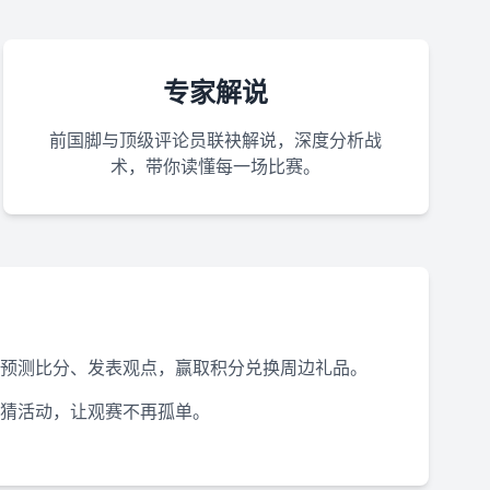
专家解说
前国脚与顶级评论员联袂解说，深度分析战
术，带你读懂每一场比赛。
预测比分、发表观点，赢取积分兑换周边礼品。
猜活动，让观赛不再孤单。