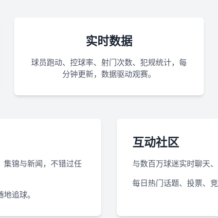
实时数据
球员跑动、控球率、射门次数、犯规统计，每
分钟更新，数据驱动观赛。
互动社区
、集锦与新闻，不错过任
与数百万球迷实时聊天、
每日热门话题、投票、竞
随地追球。