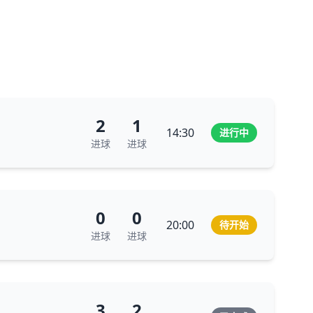
2
1
14:30
进行中
进球
进球
0
0
20:00
待开始
进球
进球
3
2