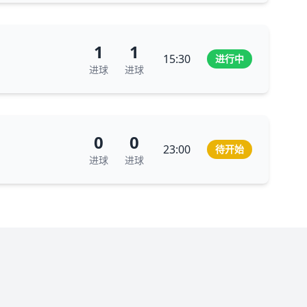
1
1
15:30
进行中
进球
进球
0
0
23:00
待开始
进球
进球