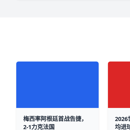
梅西率阿根廷首战告捷，
202
2-1力克法国
均进