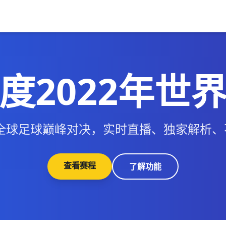
度2022年世
年全球足球巅峰对决，实时直播、独家解析
查看赛程
了解功能