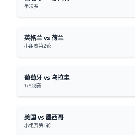
半决赛
英格兰 vs 荷兰
小组赛第2轮
葡萄牙 vs 乌拉圭
1/8决赛
美国 vs 墨西哥
小组赛第1轮