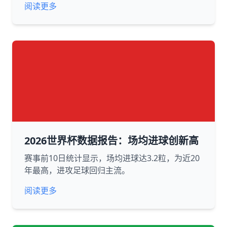
阅读更多
2026世界杯数据报告：场均进球创新高
赛事前10日统计显示，场均进球达3.2粒，为近20
年最高，进攻足球回归主流。
阅读更多