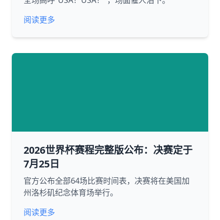
全场高呼“USA！USA！”，场面催人泪下。
阅读更多
2026世界杯赛程完整版公布：决赛定于
7月25日
官方公布全部64场比赛时间表，决赛将在美国加
州洛杉矶纪念体育场举行。
阅读更多