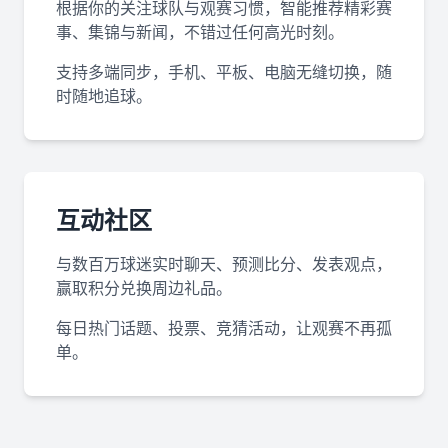
根据你的关注球队与观赛习惯，智能推荐精彩赛
事、集锦与新闻，不错过任何高光时刻。
支持多端同步，手机、平板、电脑无缝切换，随
时随地追球。
互动社区
与数百万球迷实时聊天、预测比分、发表观点，
赢取积分兑换周边礼品。
每日热门话题、投票、竞猜活动，让观赛不再孤
单。