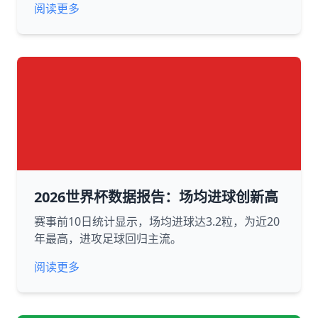
阅读更多
2026世界杯数据报告：场均进球创新高
赛事前10日统计显示，场均进球达3.2粒，为近20
年最高，进攻足球回归主流。
阅读更多