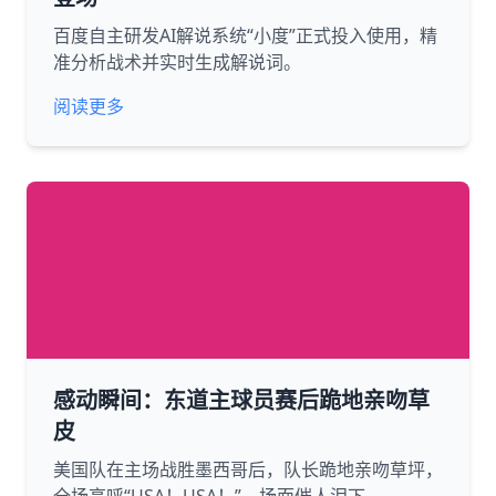
百度自主研发AI解说系统“小度”正式投入使用，精
准分析战术并实时生成解说词。
阅读更多
感动瞬间：东道主球员赛后跪地亲吻草
皮
美国队在主场战胜墨西哥后，队长跪地亲吻草坪，