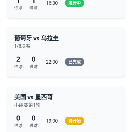
16:30
进行中
进球
进球
葡萄牙 vs 乌拉圭
1/8决赛
2
0
22:00
已完成
进球
进球
美国 vs 墨西哥
小组赛第1轮
0
0
19:00
待开始
进球
进球