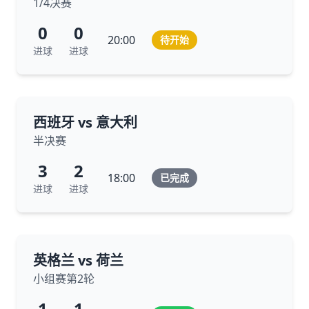
1/4决赛
0
0
20:00
待开始
进球
进球
西班牙 vs 意大利
半决赛
3
2
18:00
已完成
进球
进球
英格兰 vs 荷兰
小组赛第2轮
1
1