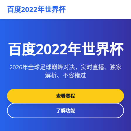
百度2022年世界杯
百度2022年世界杯
2026年全球足球巅峰对决，实时直播、独家
解析、不容错过
查看赛程
了解功能