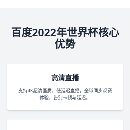
百度2022年世界杯核心
优势
高清直播
支持4K超清画质，低延迟直播，全球同步观赛
体验，告别卡顿与延迟。