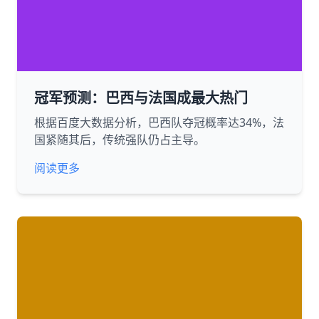
冠军预测：巴西与法国成最大热门
根据百度大数据分析，巴西队夺冠概率达34%，法
国紧随其后，传统强队仍占主导。
阅读更多