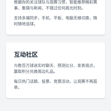
根据你的关注球队与观赛习惯，智能推荐精彩赛
事、集锦与新闻，不错过任何高光时刻。
支持多端同步，手机、平板、电脑无缝切换，随
时随地追球。
互动社区
与数百万球迷实时聊天、预测比分、发表观点，
赢取积分兑换周边礼品。
每日热门话题、投票、竞猜活动，让观赛不再孤
单。