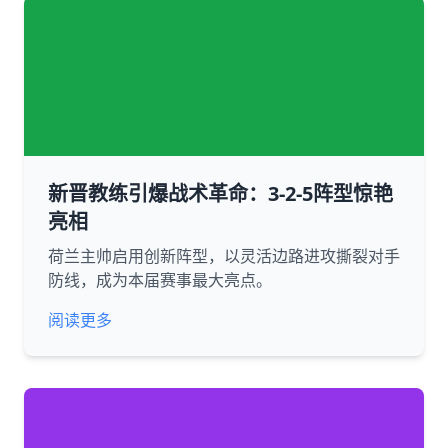
新晋教练引爆战术革命：3-2-5阵型惊艳
亮相
荷兰主帅启用创新阵型，以灵活边路进攻撕裂对手
防线，成为本届赛事最大亮点。
阅读更多