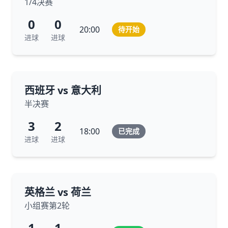
1/4决赛
0
0
20:00
待开始
进球
进球
西班牙 vs 意大利
半决赛
3
2
18:00
已完成
进球
进球
英格兰 vs 荷兰
小组赛第2轮
1
1