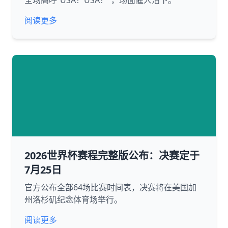
全场高呼“USA！USA！”，场面催人泪下。
阅读更多
2026世界杯赛程完整版公布：决赛定于
7月25日
官方公布全部64场比赛时间表，决赛将在美国加
州洛杉矶纪念体育场举行。
阅读更多