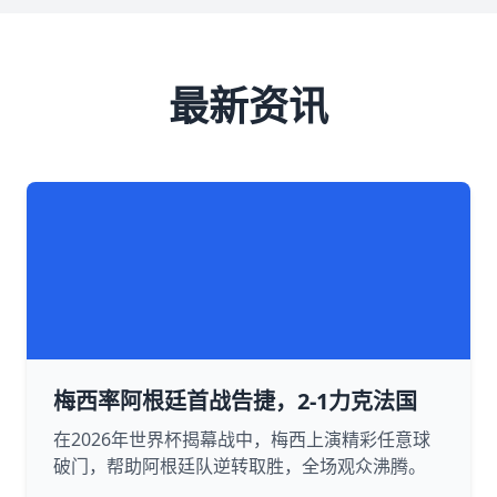
最新资讯
梅西率阿根廷首战告捷，2-1力克法国
在2026年世界杯揭幕战中，梅西上演精彩任意球
破门，帮助阿根廷队逆转取胜，全场观众沸腾。