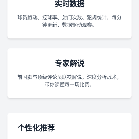
实时数据
球员跑动、控球率、射门次数、犯规统计，每分
钟更新，数据驱动观赛。
专家解说
前国脚与顶级评论员联袂解说，深度分析战术，
带你读懂每一场比赛。
个性化推荐