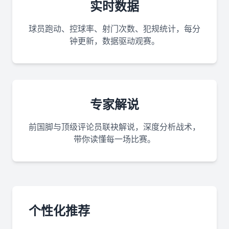
实时数据
球员跑动、控球率、射门次数、犯规统计，每分
钟更新，数据驱动观赛。
专家解说
前国脚与顶级评论员联袂解说，深度分析战术，
带你读懂每一场比赛。
个性化推荐