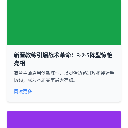
新晋教练引爆战术革命：3-2-5阵型惊艳
亮相
荷兰主帅启用创新阵型，以灵活边路进攻撕裂对手
防线，成为本届赛事最大亮点。
阅读更多