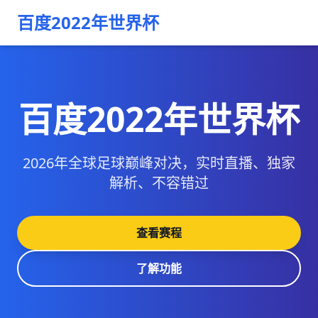
百度2022年世界杯
百度2022年世界杯
2026年全球足球巅峰对决，实时直播、独家
解析、不容错过
查看赛程
了解功能