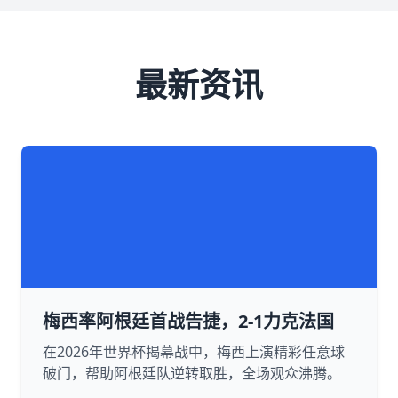
最新资讯
梅西率阿根廷首战告捷，2-1力克法国
在2026年世界杯揭幕战中，梅西上演精彩任意球
破门，帮助阿根廷队逆转取胜，全场观众沸腾。