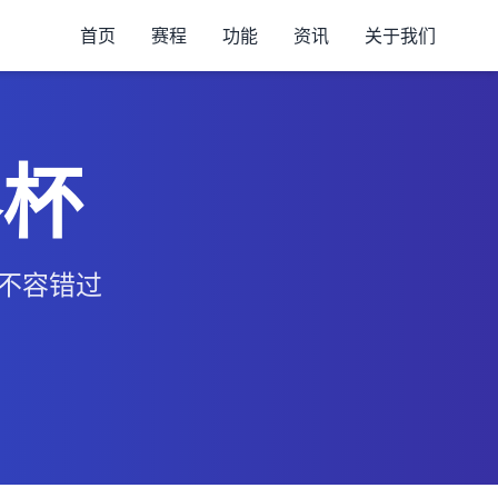
首页
赛程
功能
资讯
关于我们
界杯
、不容错过