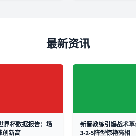
最新资讯
6世界杯数据报告：场
新晋教练引爆战术革
球创新高
3-2-5阵型惊艳亮相