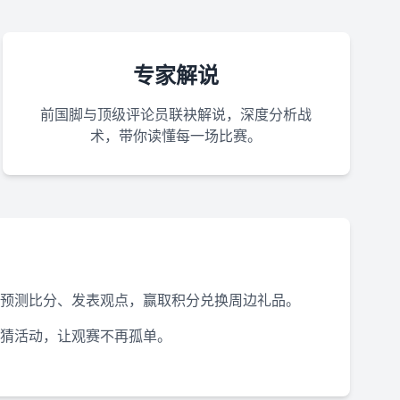
专家解说
前国脚与顶级评论员联袂解说，深度分析战
术，带你读懂每一场比赛。
预测比分、发表观点，赢取积分兑换周边礼品。
猜活动，让观赛不再孤单。