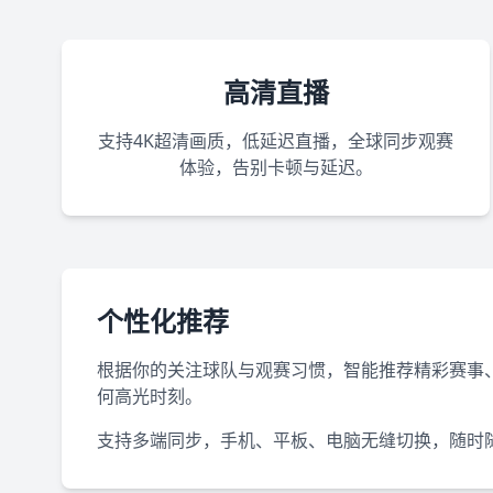
高清直播
支持4K超清画质，低延迟直播，全球同步观赛
体验，告别卡顿与延迟。
个性化推荐
根据你的关注球队与观赛习惯，智能推荐精彩赛事
何高光时刻。
支持多端同步，手机、平板、电脑无缝切换，随时