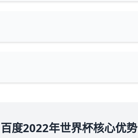
百度2022年世界杯核心优势