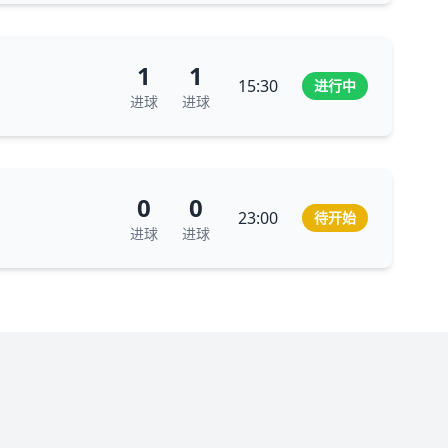
1
1
15:30
进行中
进球
进球
0
0
23:00
待开始
进球
进球