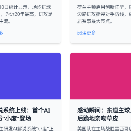
10日统计显示，场均进球
荷兰主帅启用创新阵型，
2粒，为近20年最高，进攻足
边路进攻撕裂对手防线，
主流。
届赛事最大亮点。
多
阅读更多
说系统上线：首个AI
感动瞬间：东道主球
员“小度”登场
后跪地亲吻草皮
主研发AI解说系统“小度”正
美国队在主场战胜墨西哥