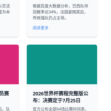
以灵活
根据百度大数据分析，巴西队夺
成为本
冠概率达34%，法国紧随其后，
传统强队仍占主导。
阅读更多
员赛
2026世界杯赛程完整版公
布：决赛定于7月25日
后，队
官方公布全部64场比赛时间表，