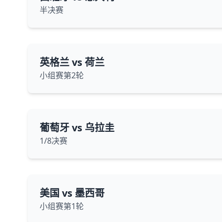
半决赛
英格兰 vs 荷兰
小组赛第2轮
葡萄牙 vs 乌拉圭
1/8决赛
美国 vs 墨西哥
小组赛第1轮