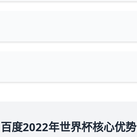
百度2022年世界杯核心优势