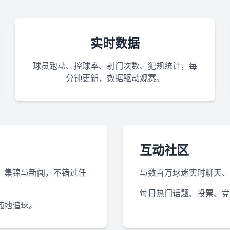
实时数据
球员跑动、控球率、射门次数、犯规统计，每
分钟更新，数据驱动观赛。
互动社区
、集锦与新闻，不错过任
与数百万球迷实时聊天、
每日热门话题、投票、竞
随地追球。